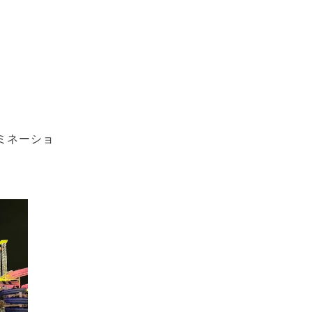
ミネーショ