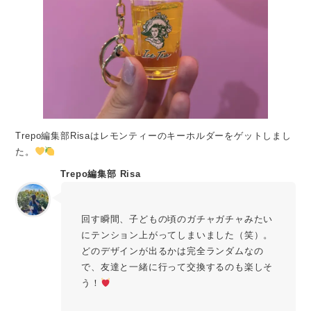
Trepo編集部Risaはレモンティーのキーホルダーをゲットしまし
た。
Trepo編集部 Risa
回す瞬間、子どもの頃のガチャガチャみたい
にテンション上がってしまいました（笑）。
どのデザインが出るかは完全ランダムなの
で、友達と一緒に行って交換するのも楽しそ
う！