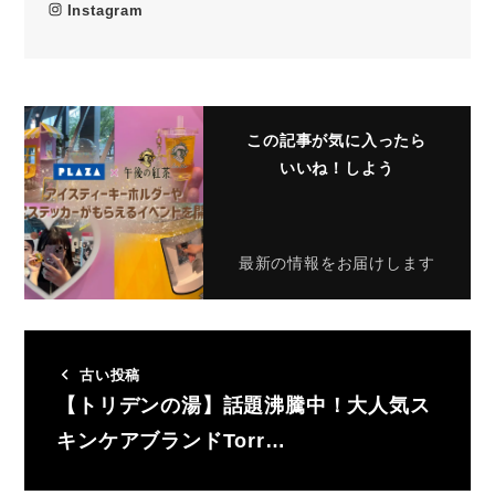
Instagram
この記事が気に入ったら
いいね！しよう
最新の情報をお届けします
古い投稿
【トリデンの湯】話題沸騰中！大人気ス
キンケアブランドTorr…