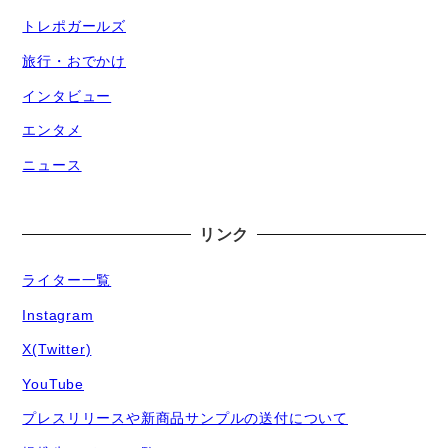
トレポガールズ
旅行・おでかけ
インタビュー
エンタメ
ニュース
リンク
ライター一覧
Instagram
X(Twitter)
YouTube
プレスリリースや新商品サンプルの送付について