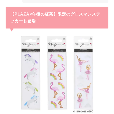
【PLAZA×午後の紅茶】限定のグロスマンステ
ッカーも登場！