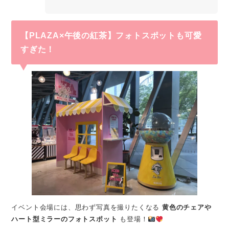
【PLAZA×午後の紅茶】フォトスポットも可愛
すぎた！
イベント会場には、思わず写真を撮りたくなる
黄色のチェアや
ハート型ミラーのフォトスポット
も登場！