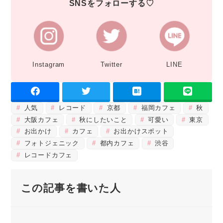
SNSをフォローする♡
Instagram
Twitter
LINE
人気
レコード
京都
福岡カフェ
秋
大阪カフェ
秋にしたいこと
可愛い
東京
お出かけ
カフェ
お出かけスポット
フォトジェニック
都内カフェ
渋谷
レコードカフェ
この記事を書いた人