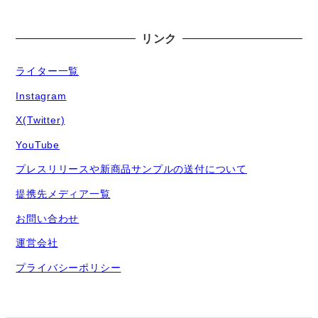
リンク
ライター一覧
Instagram
X(Twitter)
YouTube
プレスリリースや新商品サンプルの送付について
提携先メディア一覧
お問い合わせ
運営会社
プライバシーポリシー