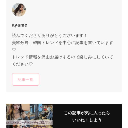
ayame
読んでくださりありがとうございます！
美容分野、韓国トレンドを中心に記事を書いています
♡
トレンド情報を沢山お届けするので楽しみにしていて
ください♡
記事一覧
この記事が気に入ったら
いいね！しよう