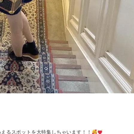
わえるスポットを大特集しちゃいます！！