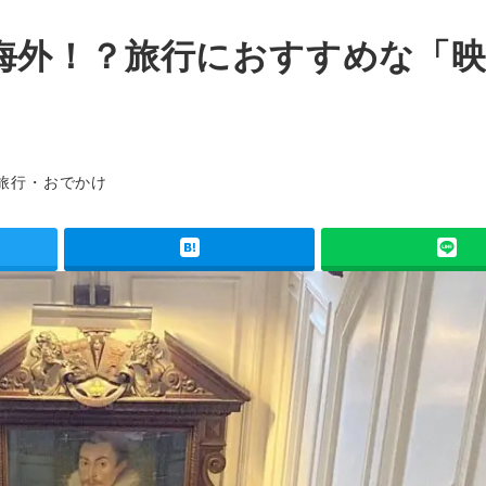
海外！？旅行におすすめな「
テゴリー
旅行・おでかけ