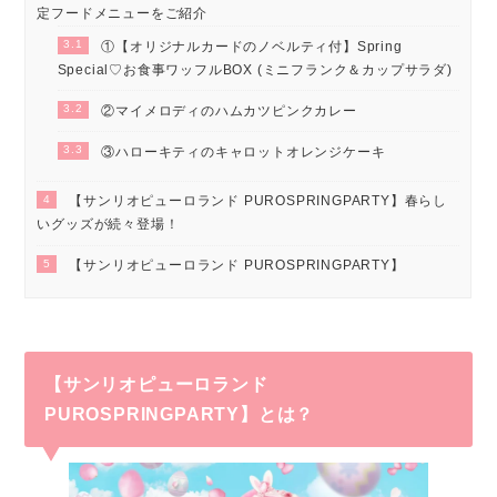
定フードメニューをご紹介
3.1
①【オリジナルカードのノベルティ付】Spring
Special♡お食事ワッフルBOX (ミニフランク＆カップサラダ)
3.2
②マイメロディのハムカツピンクカレー
3.3
③ハローキティのキャロットオレンジケーキ
4
【サンリオピューロランド PUROSPRINGPARTY】春らし
いグッズが続々登場！
5
【サンリオピューロランド PUROSPRINGPARTY】
【サンリオピューロランド
PUROSPRINGPARTY】とは？