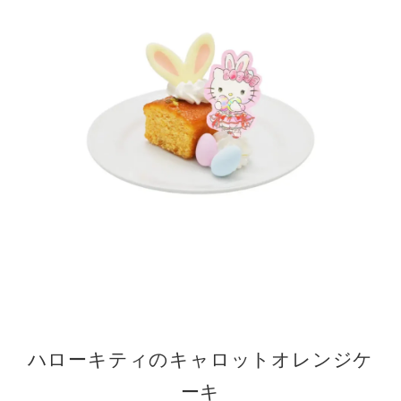
ハローキティのキャロットオレンジケ
ーキ