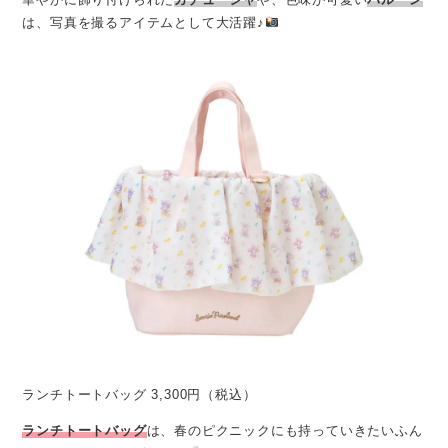
は、写真を撮るアイテムとして大活躍♪
ランチトートバッグ 3,300円（税込）
ランチトートバッグ
は、春のピクニックにも持っていきたいふん