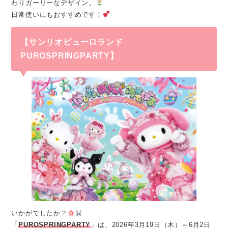
わりガーリーなデザイン。
日常使いにもおすすめです！
【サンリオピューロランド
PUROSPRINGPARTY】
いかがでしたか？
「
PUROSPRINGPARTY
」は、2026年3月19日（木）～6月2日