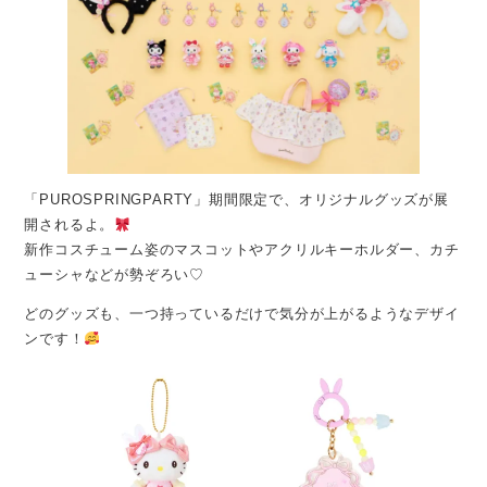
「PUROSPRINGPARTY」期間限定で、オリジナルグッズが展
開されるよ。
新作コスチューム姿のマスコットやアクリルキーホルダー、カチ
ューシャなどが勢ぞろい♡
どのグッズも、一つ持っているだけで気分が上がるようなデザイ
ンです！