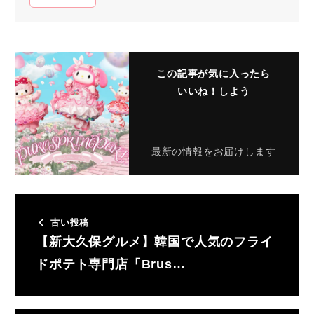
この記事が気に入ったら
いいね！しよう
最新の情報をお届けします
古い投稿
【新大久保グルメ】韓国で人気のフライ
ドポテト専門店「Brus…