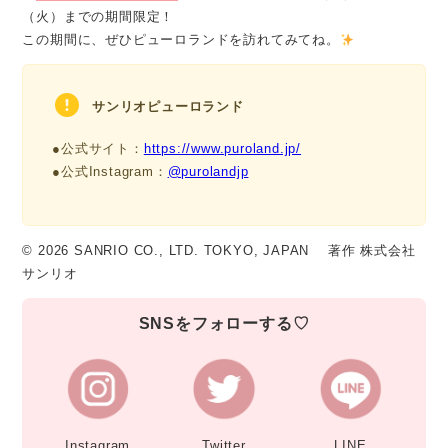
（火）までの期間限定！
この期間に、ぜひピューロランドを訪れてみてね。
サンリオピューロランド
●公式サイト：
https://www.puroland.jp/
●公式Instagram：
@purolandjp
© 2026 SANRIO CO., LTD. TOKYO, JAPAN 著作 株式会社
サンリオ
SNSをフォローする♡
Instagram
Twitter
LINE