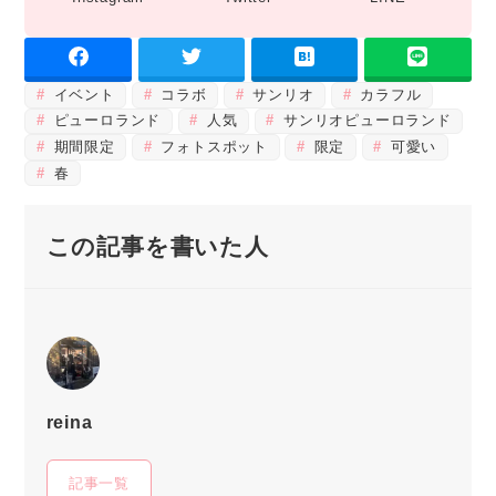
イベント
コラボ
サンリオ
カラフル
ピューロランド
人気
サンリオピューロランド
期間限定
フォトスポット
限定
可愛い
春
この記事を書いた人
reina
記事一覧