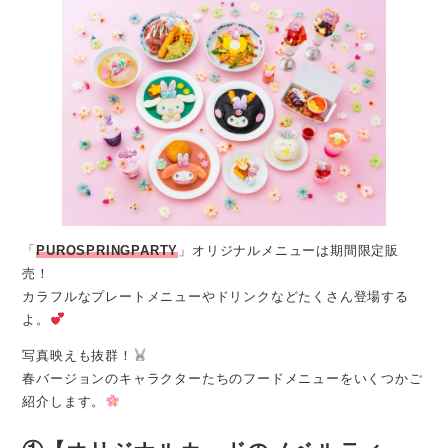
「
PUROSPRINGPARTY
」オリジナルメニューは期間限定販
売！
カラフルなプレートメニューやドリンクなどたくさん登場する
よ。
写真映えも抜群！
春バージョンのキャラクターたちのフードメニューをいくつかご
紹介します。