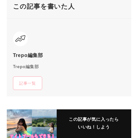
この記事を書いた人
Trepo編集部
Trepo編集部
記事一覧
この記事が気に入ったら
いいね！しよう