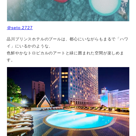
＠seto.2727
品川プリンスホテルのプールは、都心にいながらもまるで「ハワ
イ」にいるかのような、
色鮮やかなトロピカルのアートと緑に囲まれた空間が楽しめま
す。