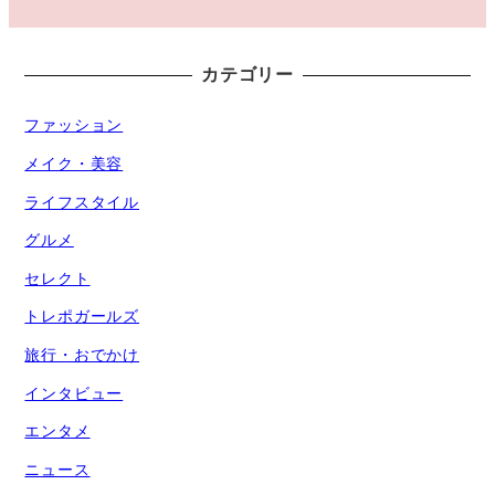
カテゴリー
ファッション
メイク・美容
ライフスタイル
グルメ
セレクト
トレポガールズ
旅行・おでかけ
インタビュー
エンタメ
ニュース