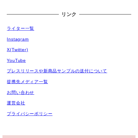
リンク
ライター一覧
Instagram
X(Twitter)
YouTube
プレスリリースや新商品サンプルの送付について
提携先メディア一覧
お問い合わせ
運営会社
プライバシーポリシー