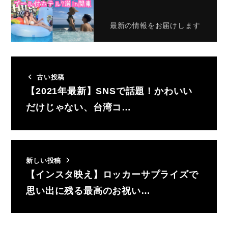
最新の情報をお届けします
古い投稿
【2021年最新】SNSで話題！かわいい
だけじゃない、台湾コ…
新しい投稿
【インスタ映え】ロッカーサプライズで
思い出に残る最高のお祝い…