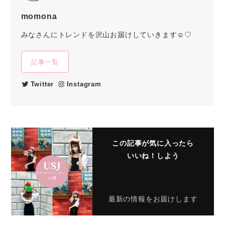
momona
みなさんにトレンドを沢山お届けしていきます☺︎♡
記事一覧
Twitter
Instagram
この記事が気に入ったら
いいね！しよう
最新の情報をお届けします