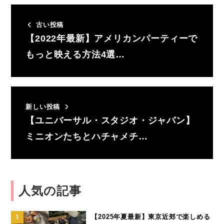
古い投稿
【2022年最新】アメリカンパーティーで
もっと映える方法4選…
新しい投稿
【ユニバーサル・スタジオ・ジャパン】
ミニオンたちとハチャメチ…
人気の記事
【2025年夏最新】東京近郊で楽しめる