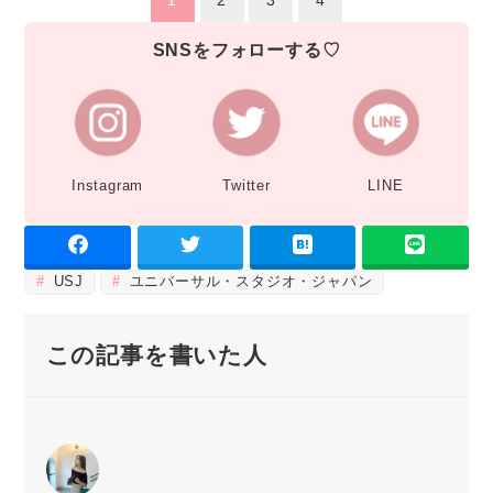
1
2
3
4
SNSをフォローする♡
Instagram
Twitter
LINE
USJ
ユニバーサル・スタジオ・ジャパン
この記事を書いた人