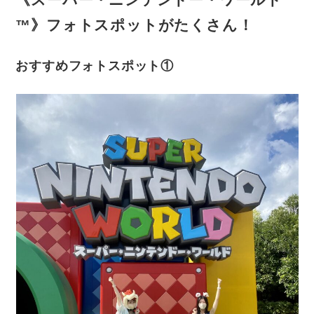
™》フォトスポットがたくさん！
おすすめフォトスポット①