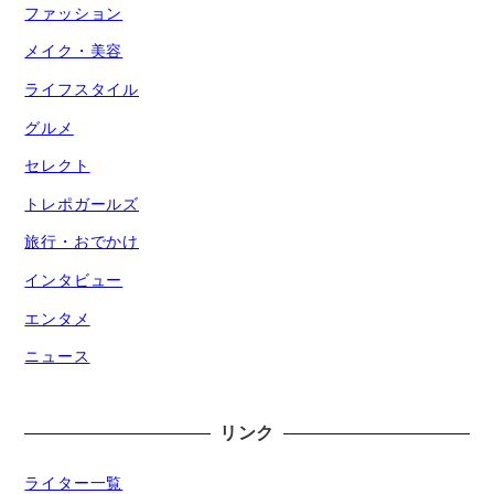
ファッション
メイク・美容
ライフスタイル
グルメ
セレクト
トレポガールズ
旅行・おでかけ
インタビュー
エンタメ
ニュース
リンク
ライター一覧