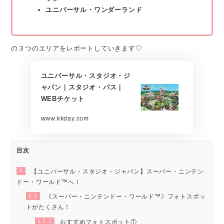
ユニバーサル・ワンダーランド
の３つのエリアをレポートしていきます♡
ユニバーサル・スタジオ・ジ
ャパン｜スタジオ・パス｜
WEBチケット
www.kkday.com
目次
1
【ユニバーサル・スタジオ・ジャパン】スーパー・ニンテン
ドー・ワールド™へ！
1.1
《スーパー・ニンテンドー・ワールド™》フォトスポッ
トがたくさん！
1.1.1
おすすめフォトスポット①