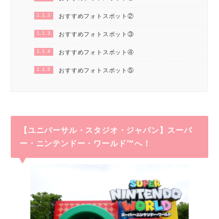
1.1.2
おすすめフォトスポット②
1.1.3
おすすめフォトスポット③
1.1.4
おすすめフォトスポット④
1.1.5
おすすめフォトスポット⑤
【ユニバーサル・スタジオ・ジャパン】
スーパ
ー・ニンテンドー・ワールド
™へ！