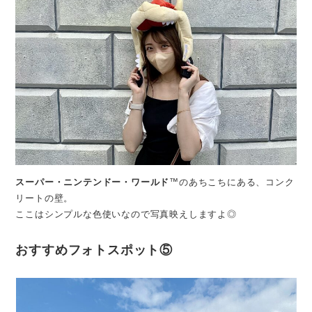
スーパー・ニンテンドー・ワールド
™のあちこちにある、コンク
リートの壁。
ここはシンプルな色使いなので写真映えしますよ◎
おすすめフォトスポット⑤