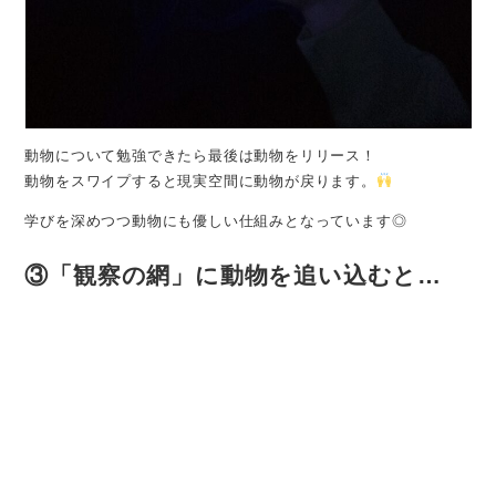
動物について勉強できたら最後は動物をリリース！
動物をスワイプすると現実空間に動物が戻ります。
学びを深めつつ動物にも優しい仕組みとなっています◎
③「観察の網」に動物を追い込むと…