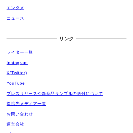
エンタメ
ニュース
リンク
ライター一覧
Instagram
X(Twitter)
YouTube
プレスリリースや新商品サンプルの送付について
提携先メディア一覧
お問い合わせ
運営会社