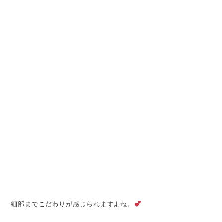
細部までこだわりが感じられますよね。