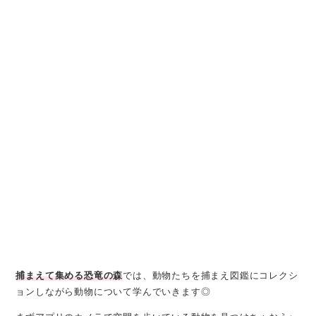
捕まえて集める恐竜の森
では、動物たちを捕まえ図鑑にコレクシ
ョンしながら動物について学んでいきます◎