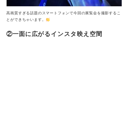
高画質すぎる話題のスマートフォンで今回の展覧会を撮影するこ
とができちゃいます。
②一面に広がるインスタ映え空間