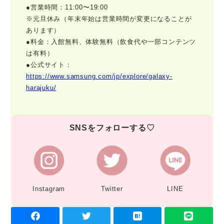
●営業時間：11:00〜19:00
※元旦休み（年末年始は営業時間が変更になることが
あります）
●料金：入館無料、体験無料（飲食代や一部コンテンツ
は有料）
●公式サイト：
https://www.samsung.com/jp/explore/galaxy-
harajuku/
SNSをフォローする♡
Instagram
Twitter
LINE