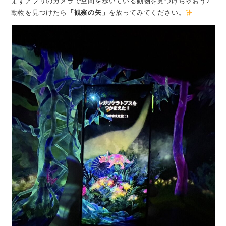
まずアプリのカメラで空間を歩いている動物を見つけちゃおう♪
動物を見つけたら
「観察の矢」
を放ってみてください。