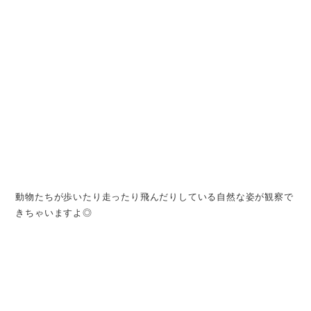
動物たちが歩いたり走ったり飛んだりしている自然な姿が観察で
きちゃいますよ◎