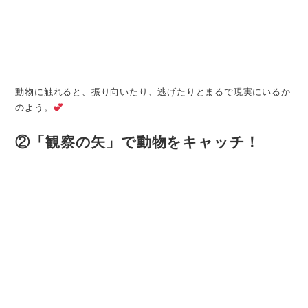
動物に触れると、振り向いたり、逃げたりとまるで現実にいるか
のよう。
②「観察の矢」で動物をキャッチ！