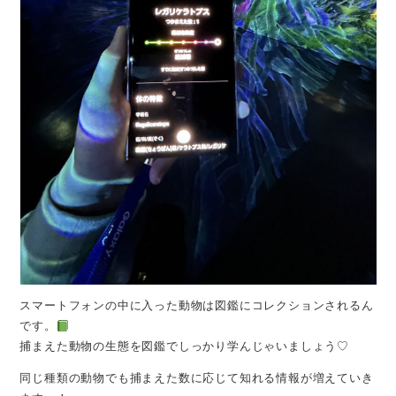
スマートフォンの中に入った動物は図鑑にコレクションされるん
です。
捕まえた動物の生態を図鑑でしっかり学んじゃいましょう♡
同じ種類の動物でも捕まえた数に応じて知れる情報が増えていき