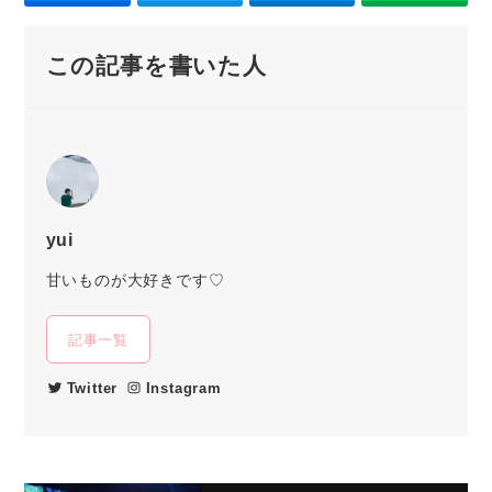
この記事を書いた人
yui
甘いものが大好きです♡
記事一覧
Twitter
Instagram