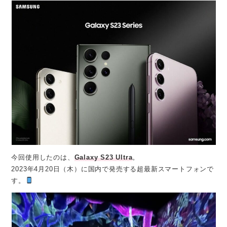
今回使用したのは、
Galaxy S23 Ultra
。
2023年4月20日（木）に国内で発売する超最新スマートフォンで
す。