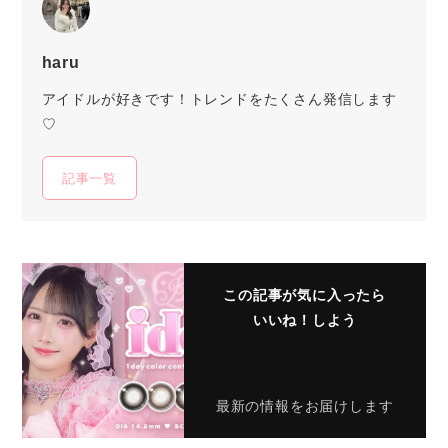
haru
アイドルが好きです！トレンドをたくさん発信します
♡
記事一覧
この記事が気に入ったら
いいね！しよう
最新の情報をお届けします