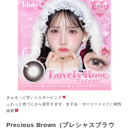
きゅるっと甘いミルキーピンク
ふわっと色づくから派手すぎず、女子会・ガーリーメイクに相性
抜群
Precious Brown（プレシャスブラウ