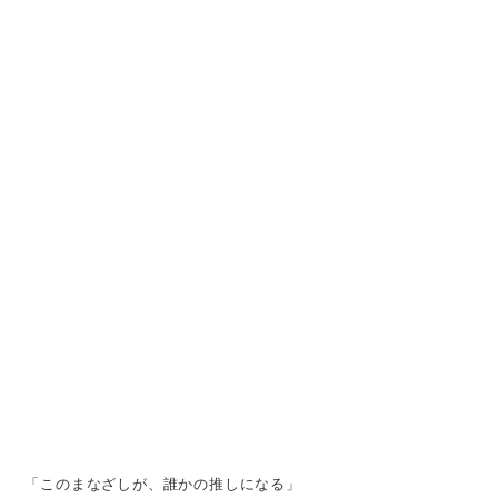
「このまなざしが、誰かの推しになる」