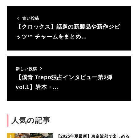
古い投稿
【クロックス】話題の新製品や新作ジビ
ッツ™ チャームをまとめ…
新しい投稿
【僕青 Trepo独占インタビュー第2弾
vol.1】岩本・…
人気の記事
【2025年夏最新】東京近郊で楽しめる