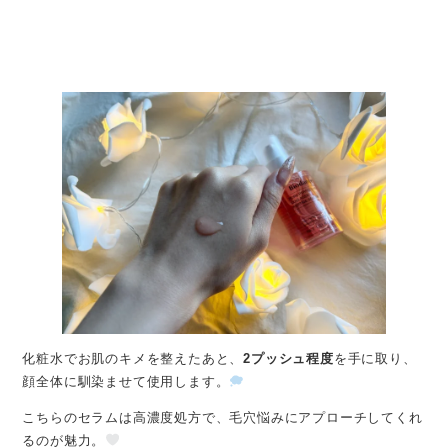
化粧水でお肌のキメを整えたあと、
2プッシュ程度
を手に取り、
顔全体に馴染ませて使用します。
こちらのセラムは高濃度処方で、毛穴悩みにアプローチしてくれ
るのが魅力。