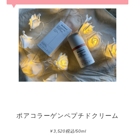
ポアコラーゲンペプチドクリーム
￥3,520税込/50ml