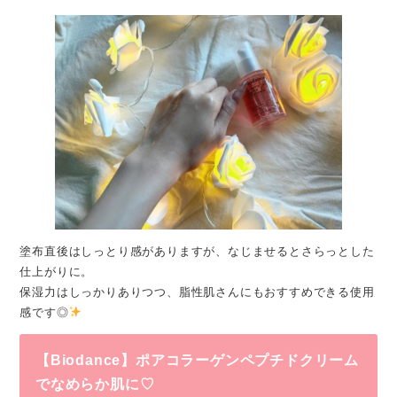
塗布直後はしっとり感がありますが、なじませるとさらっとした
仕上がりに。
保湿力はしっかりありつつ、脂性肌さんにもおすすめできる使用
感です◎
【Biodance】ポアコラーゲンペプチドクリーム
でなめらか肌に♡