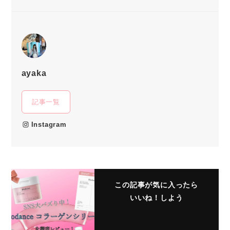
ayaka
記事一覧
Instagram
この記事が気に入ったら
いいね！しよう