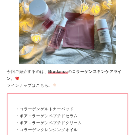
今回ご紹介するのは、
Biodance
の
コラーゲンスキンケアライ
ン
。
ラインナップはこちら。
・コラーゲンゲルトナーパッド
・ポアコラーゲンペプチドセラム
・ポアコラーゲンペプチドクリーム
・コラーゲンクレンジングオイル