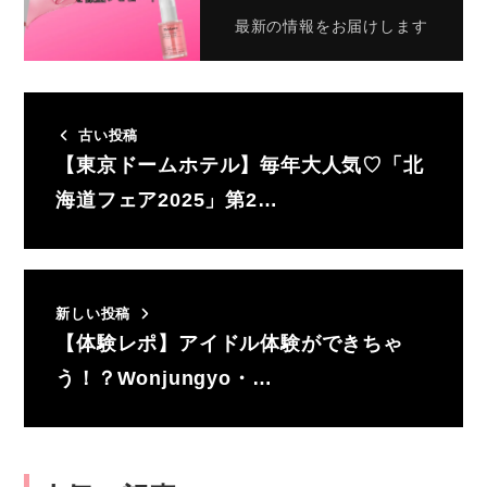
最新の情報をお届けします
古い投稿
【東京ドームホテル】毎年大人気♡「北
海道フェア2025」第2…
新しい投稿
【体験レポ】アイドル体験ができちゃ
う！？Wonjungyo・…