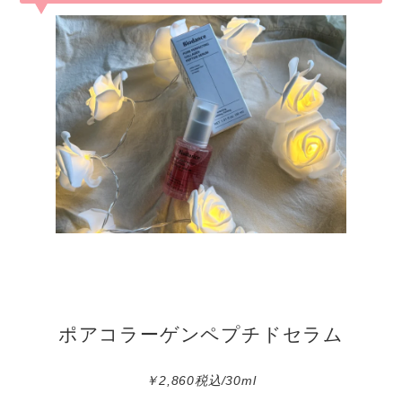
ポアコラーゲンペプチドセラム
￥2,860税込/30ml