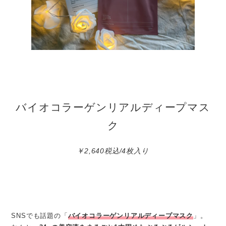
バイオコラーゲンリアルディープマス
ク
￥2,640税込/4枚入り
SNSでも話題の「
バイオコラーゲンリアルディープマスク
」。