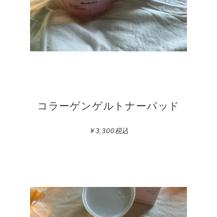
コラーゲンゲルトナーパッド
￥3,300税込