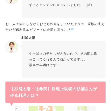
ずっとキッチンに立っていました。（笑）
お二人で協力しながらおせち作りをしていたそうで、家族の支え
合いが伝わるエピソードに会場もほっこり
杉浦太陽
やっぱ上の子たちが大きいので、その間に抱
っこしてくれるんで助かってますよ。
最高の年明けです！
【杉浦太陽・辻󠄀希美】料理上級者の杉浦さんが
作る料理とは？