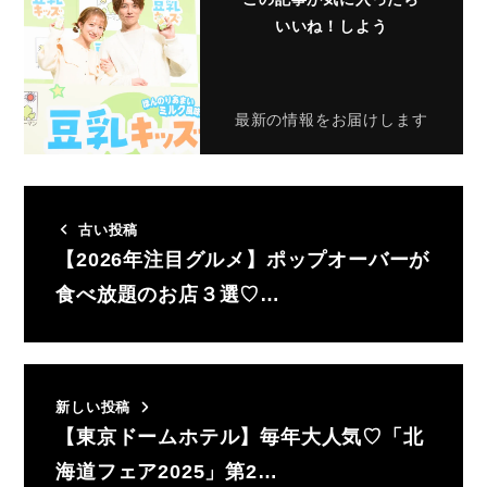
いいね！しよう
最新の情報をお届けします
古い投稿
【2026年注目グルメ】ポップオーバーが
食べ放題のお店３選♡…
新しい投稿
【東京ドームホテル】毎年大人気♡「北
海道フェア2025」第2…