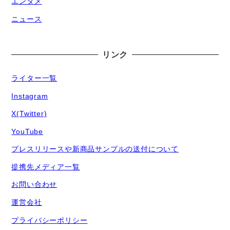
エンタメ
ニュース
リンク
ライター一覧
Instagram
X(Twitter)
YouTube
プレスリリースや新商品サンプルの送付について
提携先メディア一覧
お問い合わせ
運営会社
プライバシーポリシー