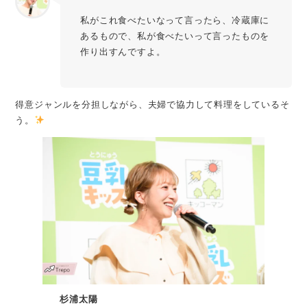
私がこれ食べたいなって言ったら、冷蔵庫に
あるもので、私が食べたいって言ったものを
作り出すんですよ。
得意ジャンルを分担しながら、夫婦で協力して料理をしているそ
う。
杉浦太陽