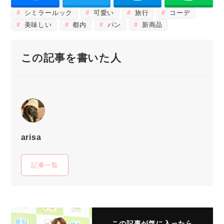
シミラールック
可愛い
旅行
コーデ
美味しい
都内
パン
新商品
この記事を書いた人
arisa
記事一覧
この記事が気に入ったら