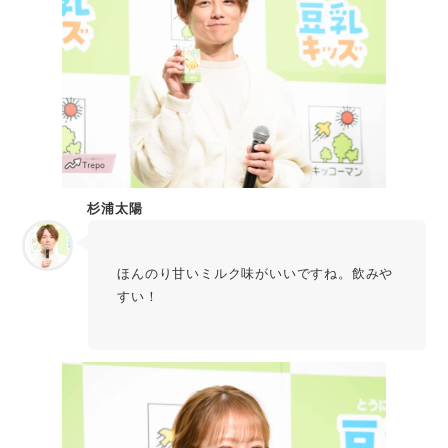
杉浦太陽
ほんのり甘いミルク味がいいですね。飲みや
すい！