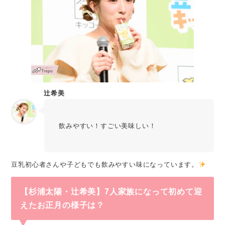
辻󠄀希美
飲みやすい！すごい美味しい！
豆乳初心者さんや子どもでも飲みやすい味になっています。
【杉浦太陽・辻󠄀希美】7人家族になって初めて迎
えたお正月の様子は？