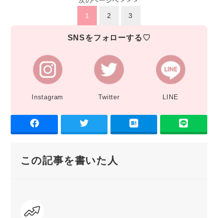
次のページへ＞＞＞
1
2
3
SNSをフォローする♡
Instagram
Twitter
LINE
この記事を書いた人