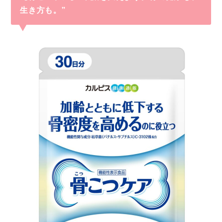
生き方も。”