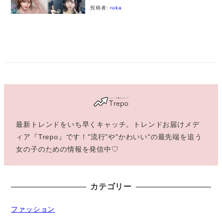
投稿者:
ruka
最新トレンドをいち早くキャッチ。トレンドお届けメデ
ィア『Trepo』です！"流行"や"かわいい"の最先端を追う
女の子のための情報を発信中♡
カテゴリー
ファッション