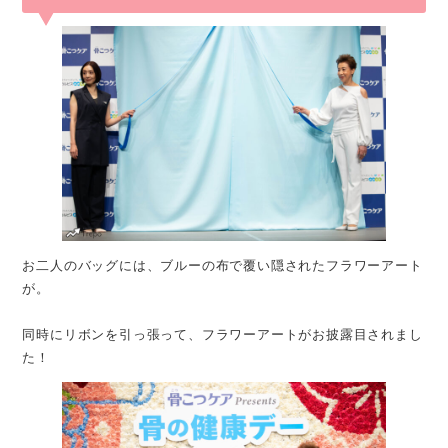
お二人のバッグには、ブルーの布で覆い隠されたフラワーアート
が。
同時にリボンを引っ張って、フラワーアートがお披露目されまし
た！