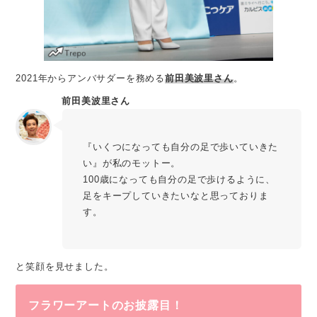
2021年からアンバサダーを務める
前田美波里さん
。
前田美波里さん
『いくつになっても自分の足で歩いていきた
い』が私のモットー。
100歳になっても自分の足で歩けるように、
足をキープしていきたいなと思っておりま
す。
と笑顔を見せました。
フラワーアートのお披露目！