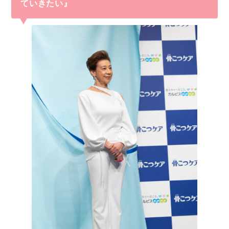
ていきたい』