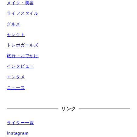
メイク・美容
ライフスタイル
グルメ
セレクト
トレポガールズ
旅行・おでかけ
インタビュー
エンタメ
ニュース
リンク
ライター一覧
Instagram