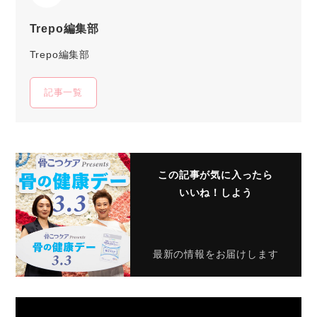
Trepo編集部
Trepo編集部
記事一覧
この記事が気に入ったら
いいね！しよう
最新の情報をお届けします