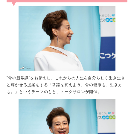
“骨の新常識”をお伝えし、これからの人生を自分らしく生き生き
と輝かせる提案をする「常識を変えよう。骨の健康も、生き方
も。」というテーマのもと、トークサロンが開催。