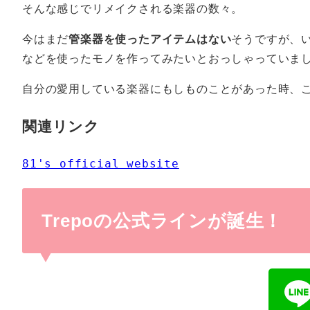
そんな感じでリメイクされる楽器の数々。
今はまだ
管楽器を使ったアイテムはない
そうですが、
などを使ったモノを作ってみたいとおっしゃっていま
自分の愛用している楽器にもしものことがあった時、こ
関連リンク
81's official website
Trepoの公式ラインが誕生！