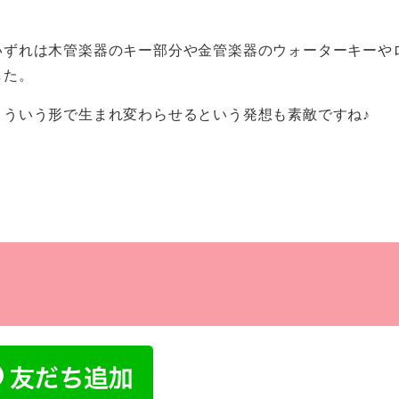
いずれは木管楽器のキー部分や金管楽器のウォーターキーや
した。
ういう形で生まれ変わらせるという発想も素敵ですね♪