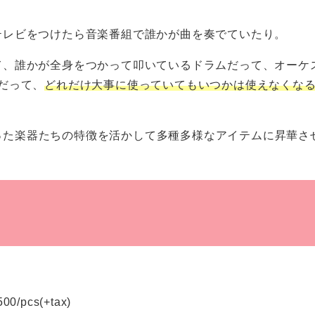
テレビをつけたら音楽番組で誰かが曲を奏でていたり。
て、誰かが全身をつかって叩いているドラムだって、オーケ
だって、
どれだけ大事に使っていてもいつかは使えなくな
った楽器たちの特徴を活かして多種多様なアイテムに昇華さ
500/pcs(+tax)