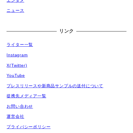
エンタメ
ニュース
リンク
ライター一覧
Instagram
X(Twitter)
YouTube
プレスリリースや新商品サンプルの送付について
提携先メディア一覧
お問い合わせ
運営会社
プライバシーポリシー