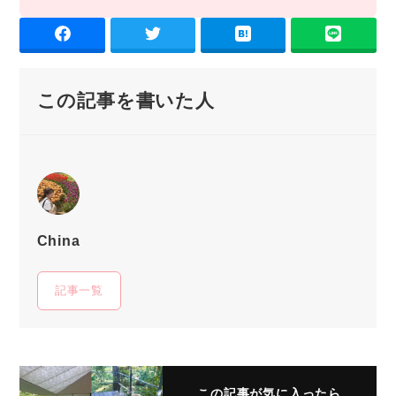
この記事を書いた人
China
記事一覧
この記事が気に入ったら