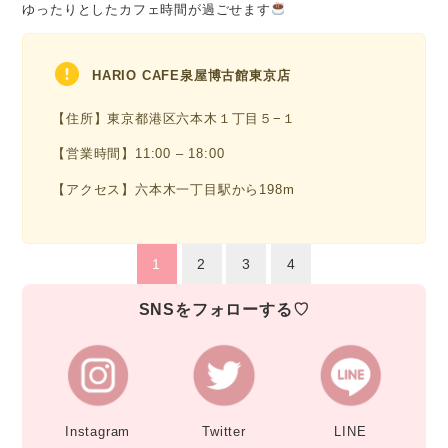
ゆったりとしたカフェ時間が過ごせます
HARIO CAFE泉屋博古館東京店
【住所】東京都港区六本木１丁目５−１
【営業時間】11:00 – 18:00
【アクセス】六本木一丁目駅から198m
1
2
3
4
SNSをフォローする♡
Instagram
Twitter
LINE