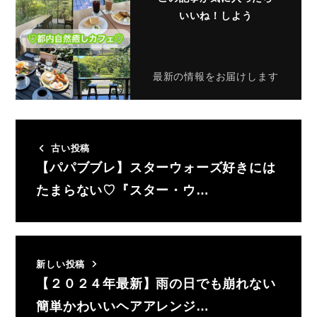
いいね！しよう
最新の情報をお届けします
古い投稿
【パパブブレ】スターウォーズ好きには
たまらない♡『スター・ウ…
新しい投稿
【２０２４年最新】雨の日でも崩れない
簡単かわいいヘアアレンジ…