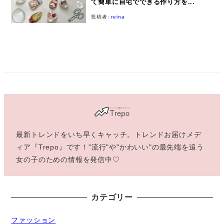
て簡単に自宅でできる作り方を...
投稿者:
reina
最新トレンドをいち早くキャッチ。トレンドお届けメデ
ィア『Trepo』です！"流行"や"かわいい"の最先端を追う
女の子のための情報を発信中♡
カテゴリー
ファッション