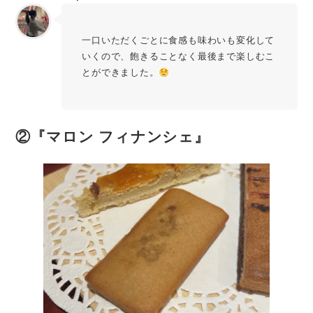
一口いただくごとに食感も味わいも変化して
いくので、飽きることなく最後まで楽しむこ
とができました。
②『マロン フィナンシェ』