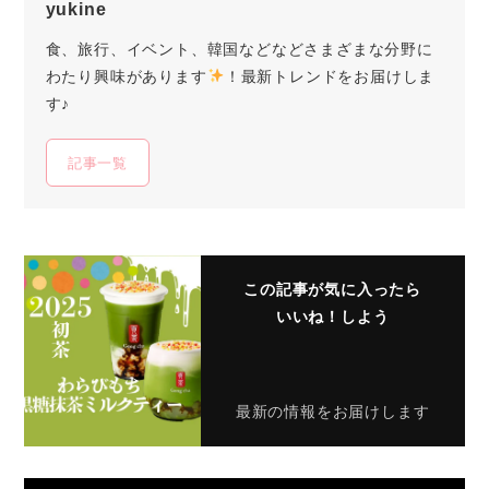
yukine
食、旅行、イベント、韓国などなどさまざまな分野に
わたり興味があります
！最新トレンドをお届けしま
す♪
記事一覧
この記事が気に入ったら
いいね！しよう
最新の情報をお届けします