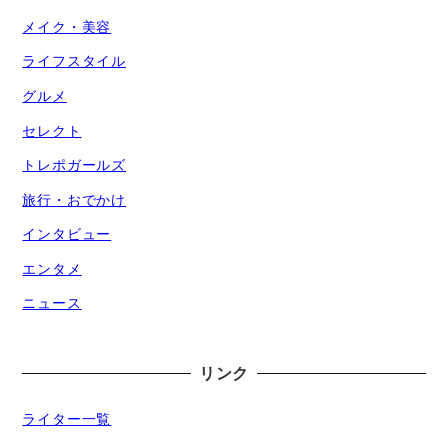
メイク・美容
ライフスタイル
グルメ
セレクト
トレポガールズ
旅行・おでかけ
インタビュー
エンタメ
ニュース
リンク
ライター一覧