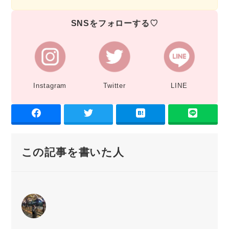
SNSをフォローする♡
Instagram
Twitter
LINE
この記事を書いた人