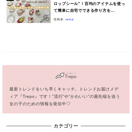
ロップシール”！百均のアイテムを使っ
て簡単に自宅でできる作り方を...
投稿者:
reina
最新トレンドをいち早くキャッチ。トレンドお届けメデ
ィア『Trepo』です！"流行"や"かわいい"の最先端を追う
女の子のための情報を発信中♡
カテゴリー