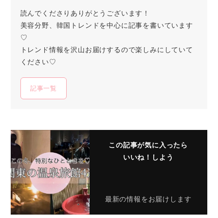
読んでくださりありがとうございます！
美容分野、韓国トレンドを中心に記事を書いています
♡
トレンド情報を沢山お届けするので楽しみにしていて
ください♡
記事一覧
この記事が気に入ったら
いいね！しよう
最新の情報をお届けします