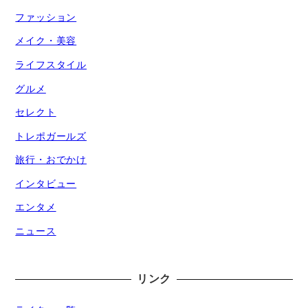
ファッション
メイク・美容
ライフスタイル
グルメ
セレクト
トレポガールズ
旅行・おでかけ
インタビュー
エンタメ
ニュース
リンク