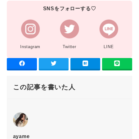
SNSをフォローする♡
Instagram
Twitter
LINE
この記事を書いた人
ayame