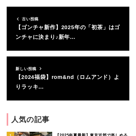
古い投稿
【ゴンチャ新作】2025年の「初茶」はゴ
ンチャに決まり♪新年…
新しい投稿
【2024福袋】rom&nd（ロムアンド）よ
りラッキ…
人気の記事
【2025年夏最新】東京近郊で楽しめる