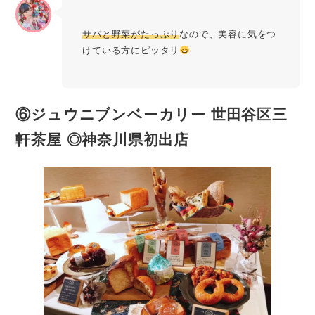
サバと野菜がたっぷり
なので、美容に気をつ
けている方にピッタリ
⑥ジュウニブンベーカリー 世田谷区三
軒茶屋 ◎神奈川県初出店