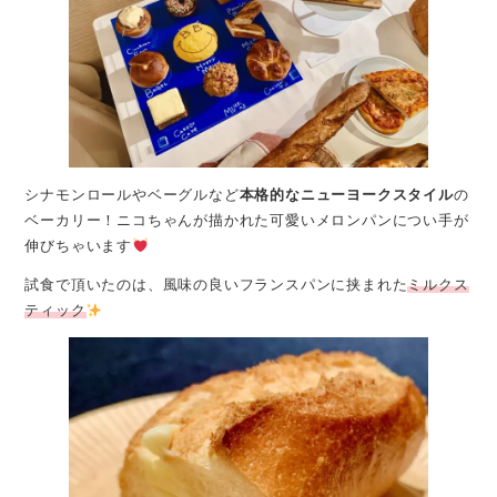
シナモンロールやベーグルなど
本格的なニューヨークスタイル
の
ベーカリー！ニコちゃんが描かれた可愛いメロンパンについ手が
伸びちゃいます
試食で頂いたのは、風味の良いフランスパンに挟まれた
ミルクス
ティック