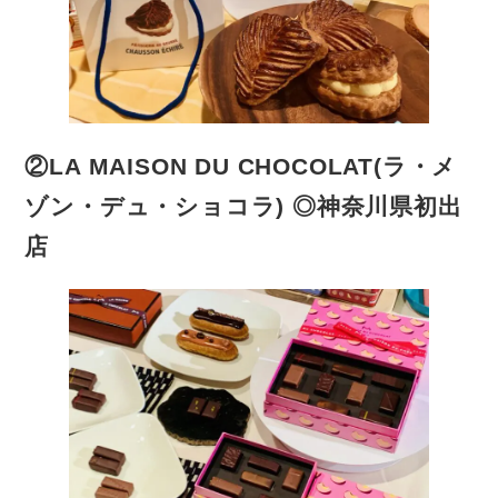
②LA MAISON DU CHOCOLAT(ラ・メ
ゾン・デュ・ショコラ) ◎神奈川県初出
店