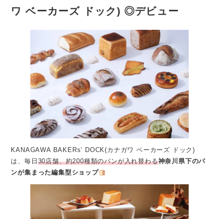
ワ ベーカーズ ドック) ◎デビュー
KANAGAWA BAKERs’ DOCK(カナガワ ベーカーズ ドック)
は、毎日
30店舗、約200種類のパンが入れ替わる
神奈川県下のパ
ンが集まった編集型ショップ