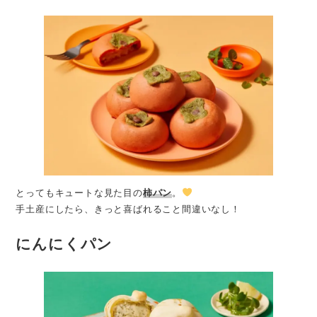
とってもキュートな見た目の
柿パン
。
手土産にしたら、きっと喜ばれること間違いなし！
にんにくパン