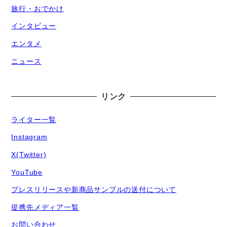
旅行・おでかけ
インタビュー
エンタメ
ニュース
リンク
ライター一覧
Instagram
X(Twitter)
YouTube
プレスリリースや新商品サンプルの送付について
提携先メディア一覧
お問い合わせ