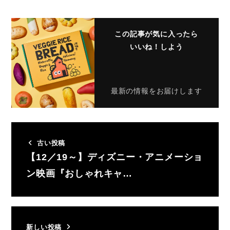
この記事が気に入ったら
いいね！しよう
最新の情報をお届けします
古い投稿
【12／19～】ディズニー・アニメーショ
ン映画『おしゃれキャ…
新しい投稿