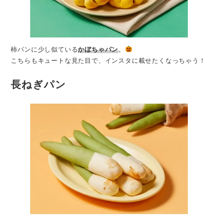
柿パンに少し似ている
かぼちゃパン
。
こちらもキュートな見た目で、インスタに載せたくなっちゃう！
長ねぎパン