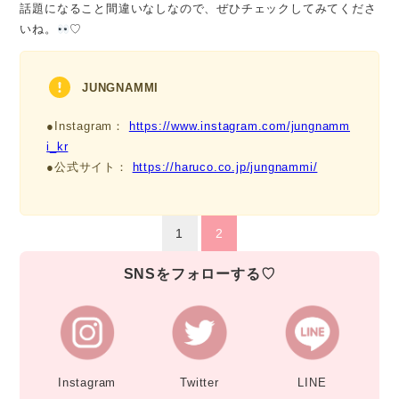
話題になること間違いなしなので、ぜひチェックしてみてくださ
いね。
♡
JUNGNAMMI
●Instagram：
https://www.instagram.com/jungnamm
i_kr
●公式サイト：
https://haruco.co.jp/jungnammi/
1
2
SNSをフォローする♡
Instagram
Twitter
LINE