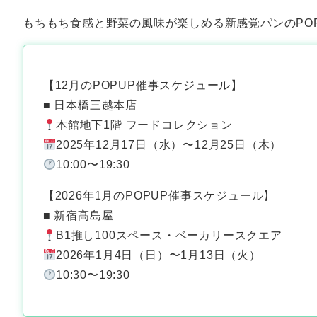
もちもち食感と野菜の風味が楽しめる新感覚パンのPO
【12月のPOPUP催事スケジュール】
■ 日本橋三越本店
本館地下1階 フードコレクション
2025年12月17日（水）〜12月25日（木）
10:00〜19:30
【2026年1月のPOPUP催事スケジュール】
■ 新宿髙島屋
B1推し100スペース・ベーカリースクエア
2026年1月4日（日）〜1月13日（火）
10:30〜19:30