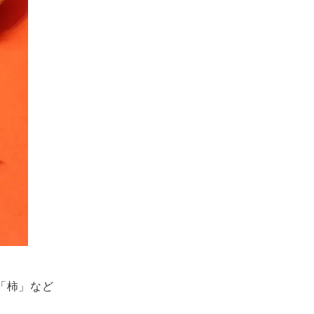
「柿」など