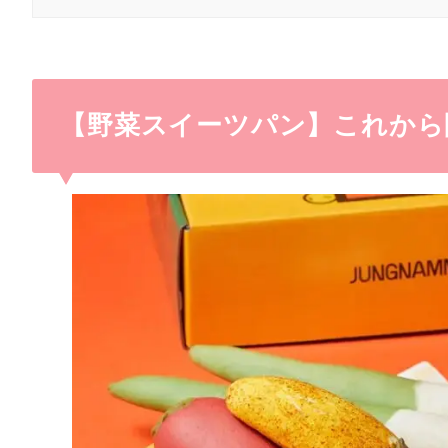
【野菜スイーツパン】これから