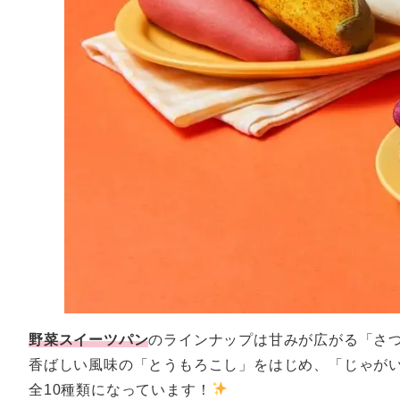
野菜スイーツパン
のラインナップは甘みが広がる「さ
香ばしい風味の「とうもろこし」をはじめ、「じゃが
全10種類になっています！