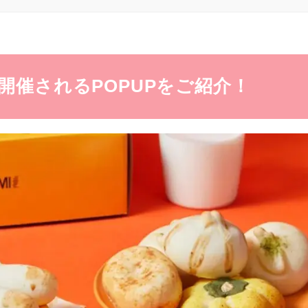
開催されるPOPUPをご紹介！