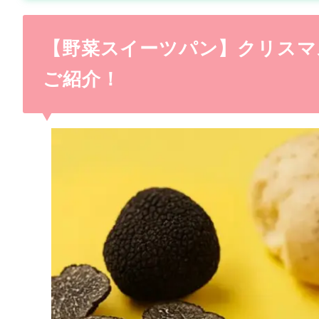
【野菜スイーツパン】クリスマ
ご紹介！