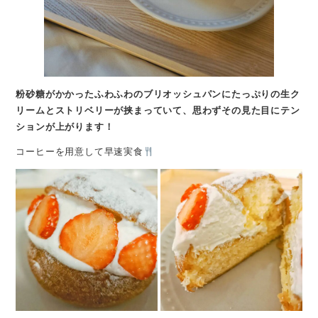
粉砂糖がかかったふわふわのブリオッシュパンにたっぷりの生ク
リームとストリベリーが挟まっていて、思わずその見た目にテン
ションが上がります！
コーヒーを用意して早速実食