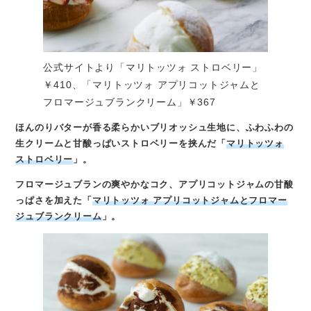
公式サイトより「マリトッツォ ストロベリー」
￥410、「マリトッツォ アプリコットジャムと
フロマージュブランクリーム」￥367
ほんのりバターが香る柔らかいブリオッシュ生地に、ふわふわの
生クリームと甘酸っぱいストロベリーを挟んだ「
マリトッツォ
ストロベリー
」。
フロマージュブランの爽やかなコク、アプリコットジャムの甘酸
っぱさを加えた「
マリトッツォ アプリコットジャムとフロマー
ジュブランクリーム
」。