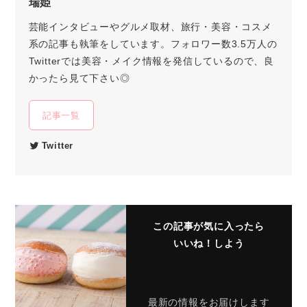
瑞姫
芸能インタビューやグルメ取材、旅行・美容・コスメ
系の記事も執筆をしています。フォロワー数3.5万人の
Twitterでは美容・メイク情報を発信しているので、良
かったら見て下さい◎
記事一覧
Twitter
この記事が気に入ったら
いいね！しよう
最新の情報をお届けします