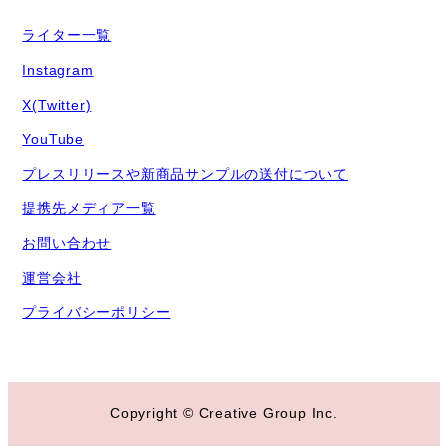
ライター一覧
Instagram
X(Twitter)
YouTube
プレスリリースや新商品サンプルの送付について
提携先メディア一覧
お問い合わせ
運営会社
プライバシーポリシー
Copyright © Creative Group Inc.