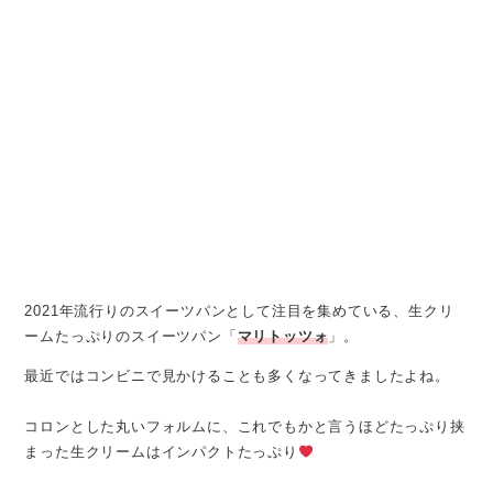
2021年流行りのスイーツパンとして注目を集めている、生クリ
ームたっぷりのスイーツパン「
マリトッツォ
」。
最近ではコンビニで見かけることも多くなってきましたよね。
コロンとした丸いフォルムに、これでもかと言うほどたっぷり挟
まった生クリームはインパクトたっぷり