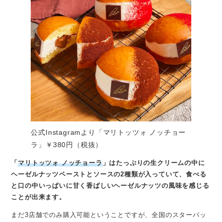
公式Instagramより「マリトッツォ ノッチョー
ラ」￥380円（税抜）
「
マリトッツォ ノッチョーラ
」はたっぷりの生クリームの中に
ヘーゼルナッツペーストとソースの2種類が入っていて、食べる
と口の中いっぱいに甘く香ばしいヘーゼルナッツの風味を感じる
ことが出来ます。
まだ3店舗でのみ購入可能ということですが、全国のスターバッ