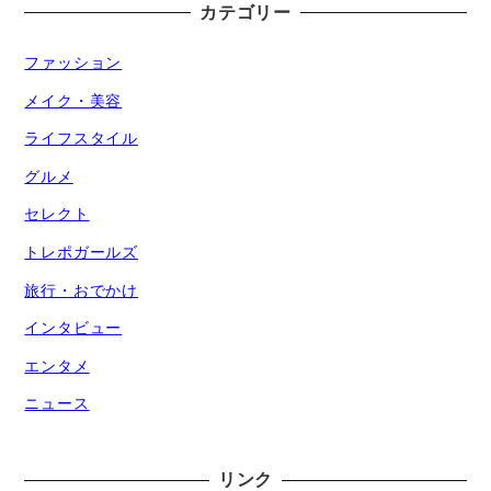
カテゴリー
ファッション
メイク・美容
ライフスタイル
グルメ
セレクト
トレポガールズ
旅行・おでかけ
インタビュー
エンタメ
ニュース
リンク