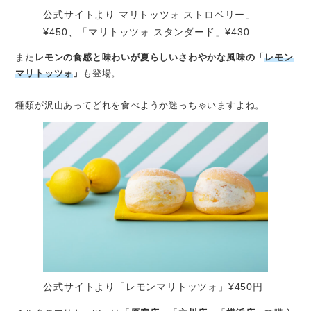
公式サイトより マリトッツォ ストロベリー」
¥450、「マリトッツォ スタンダード」¥430
また
レモンの食感と味わいが夏らしいさわやかな風味の「
レモン
マリトッツォ
」
も登場。
種類が沢山あってどれを食べようか迷っちゃいますよね。
公式サイトより「レモンマリトッツォ」¥450円