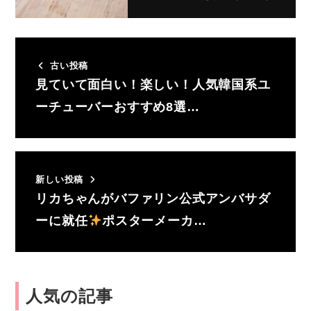
古い投稿
見ていて面白い！楽しい！人気韓国系ユ
ーチューバーおすすめ8選…
新しい投稿
リカちゃんがバファリン公式アンバサダ
ーに就任
ポスターメーカ…
人気の記事