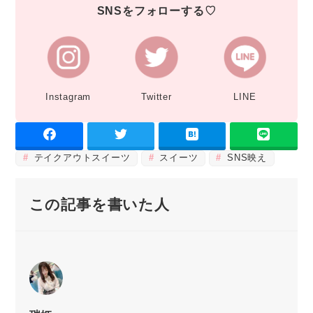
SNSをフォローする♡
Instagram
Twitter
LINE
テイクアウトスイーツ
スイーツ
SNS映え
この記事を書いた人