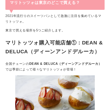
マリトッツォは東京のどこで買える？
2021年流行りのスイーツパンとして急激に注目を集めているマ
リトッツォ。
東京で買える場所を5つご紹介します。
マリトッツォ購入可能店舗①：DEAN &
DELUCA（ディーンアンドデルーカ）
全国チェーンの
DEAN & DELUCA（ディーンアンドデルーカ）
では季節によって様々なマリトッツォが登場！