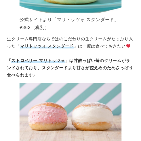
公式サイトより「マリトッツォ スタンダード」
¥362（税別）
生クリーム専門店ならではのこだわりの生クリームがたっぷり入
った「
マリトッツォ スタンダード
」は一度は食べておきたい
「
ストロベリー マリトッツォ
」は甘酸っぱい苺のクリームがサ
ンドされており、スタンダードより甘さが控えめのためさっぱり
食べられます♪