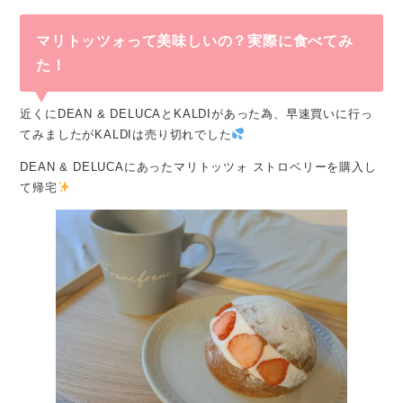
マリトッツォって美味しいの？実際に食べてみ
た！
近くにDEAN & DELUCAとKALDIがあった為、早速買いに行っ
てみましたがKALDIは売り切れでした
DEAN & DELUCAにあったマリトッツォ ストロベリーを購入し
て帰宅