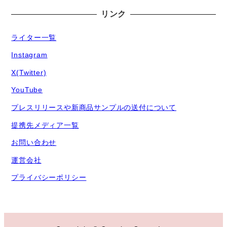
リンク
ライター一覧
Instagram
X(Twitter)
YouTube
プレスリリースや新商品サンプルの送付について
提携先メディア一覧
お問い合わせ
運営会社
プライバシーポリシー