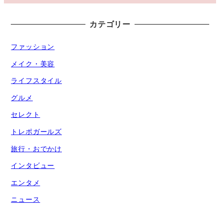
カテゴリー
ファッション
メイク・美容
ライフスタイル
グルメ
セレクト
トレポガールズ
旅行・おでかけ
インタビュー
エンタメ
ニュース