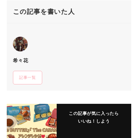
この記事を書いた人
希々花
記事一覧
この記事が気に入ったら
いいね！しよう