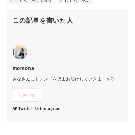
しゃぶしゃぶ温野菜
しゃぶしゃぶ
この記事を書いた人
momona
みなさんにトレンドを沢山お届けしていきます☺︎♡
記事一覧
Twitter
Instagram