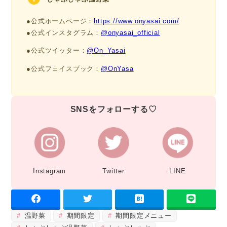
●公式ホームページ：
https://www.onyasai.com/
●公式インスタグラム：
@onyasai_official
●公式ツイッター：
@On_Yasai
●公式フェイスブック：
@OnYasa
SNSをフォローする♡
Instagram
Twitter
LINE
温野菜
期間限定
期間限定メニュー