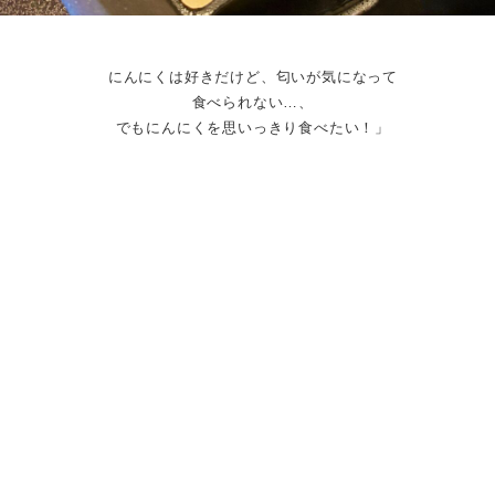
にんにくは好きだけど、匂いが気になって
食べられない…、
でもにんにくを思いっきり食べたい！」