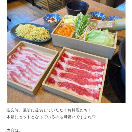
注文時、最初に提供していただくお料理たち！
木箱にセットとなっているのも可愛いですよね♡
内容は、