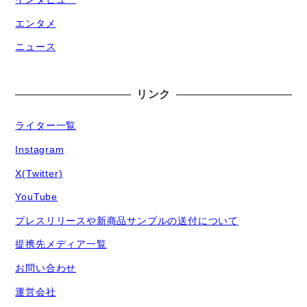
エンタメ
ニュース
リンク
ライター一覧
Instagram
X(Twitter)
YouTube
プレスリリースや新商品サンプルの送付について
提携先メディア一覧
お問い合わせ
運営会社