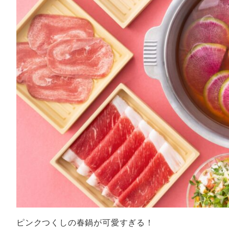
ピンクつくしの春鍋が可愛すぎる！