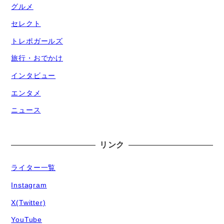
グルメ
セレクト
トレポガールズ
旅行・おでかけ
インタビュー
エンタメ
ニュース
リンク
ライター一覧
Instagram
X(Twitter)
YouTube