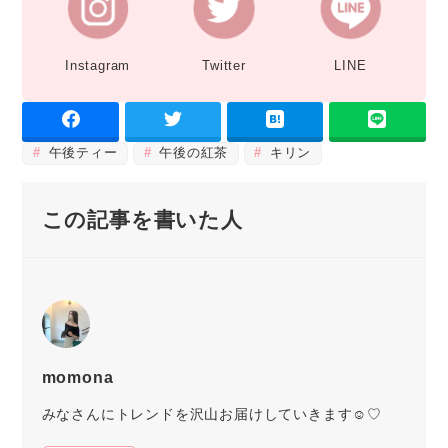
Instagram
Twitter
LINE
午後ティー
午後の紅茶
キリン
この記事を書いた人
momona
みなさんにトレンドを沢山お届けしていきます☺︎♡