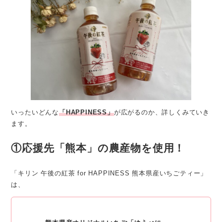
いったいどんな
「HAPPINESS」
が広がるのか、詳しくみていき
ます。
①応援先「熊本」の農産物を使用！
「キリン 午後の紅茶 for HAPPINESS 熊本県産いちごティー」
は、