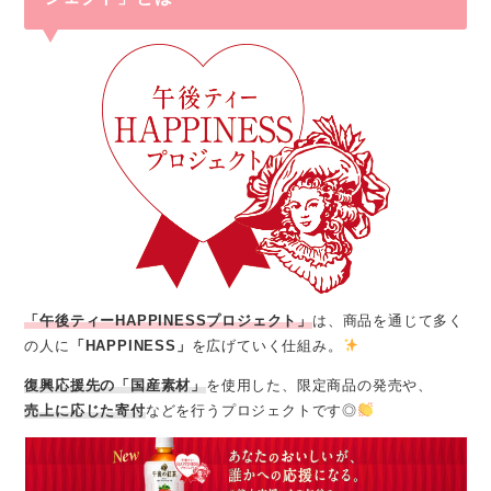
「午後ティーHAPPINESSプロジェクト」
は、商品を通じて多く
の人に
「HAPPINESS」
を広げていく仕組み。
復興応援先の「国産素材」
を使用した、限定商品の発売や、
売上に応じた寄付
などを行うプロジェクトです◎