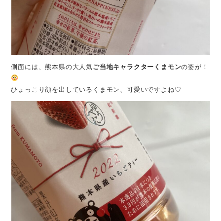
側面には、熊本県の大人気
ご当地キャラクターくまモン
の姿が！
ひょっこり顔を出しているくまモン、可愛いですよね♡