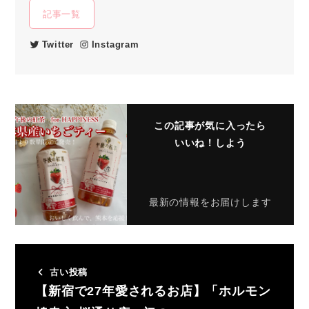
記事一覧
Twitter
Instagram
この記事が気に入ったら
いいね！しよう
最新の情報をお届けします
古い投稿
【新宿で27年愛されるお店】「ホルモン