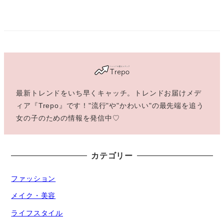
最新トレンドをいち早くキャッチ。トレンドお届けメデ
ィア『Trepo』です！"流行"や"かわいい"の最先端を追う
女の子のための情報を発信中♡
カテゴリー
ファッション
メイク・美容
ライフスタイル