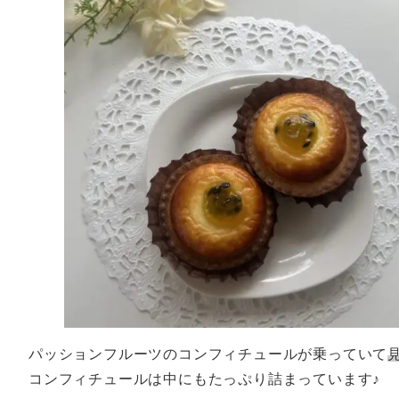
パッションフルーツのコンフィチュールが乗っていて
コンフィチュールは中にもたっぷり詰まっています♪