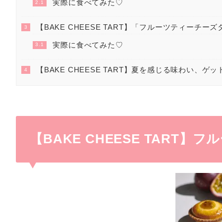
実際に食べてみた♡
2.1
【BAKE CHEESE TART】「フルーツティーチー
3
実際に食べてみた♡
3.1
【BAKE CHEESE TART】夏を感じる味わい、ゲ
4
【BAKE CHEESE TART