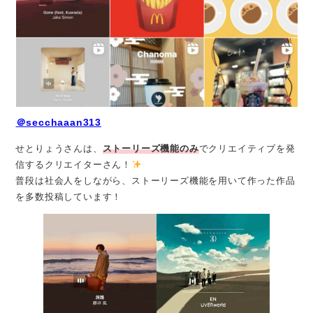
＠secchaaan313
せとりょうさんは、
ストーリーズ機能のみ
でクリエイティブを発
信するクリエイターさん！
普段は社会人をしながら、ストーリーズ機能を用いて作った作品
を多数投稿しています！