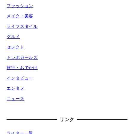
ファッション
メイク・美容
ライフスタイル
グルメ
セレクト
トレポガールズ
旅行・おでかけ
インタビュー
エンタメ
ニュース
リンク
ライター一覧