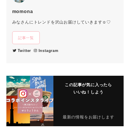
momona
みなさんにトレンドを沢山お届けしていきます☺︎♡
記事一覧
Twitter
Instagram
この記事が気に入ったら
いいね！しよう
最新の情報をお届けします