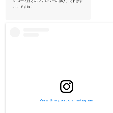
3、4千人ほどのフォロワーの伸び、それはす
ごいですね！
View this post on Instagram