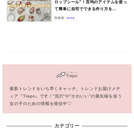
ロップシール”！百均のアイテムを使っ
て簡単に自宅でできる作り方を...
投稿者:
reina
最新トレンドをいち早くキャッチ。トレンドお届けメデ
ィア『Trepo』です！"流行"や"かわいい"の最先端を追う
女の子のための情報を発信中♡
カテゴリー