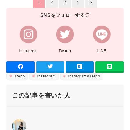
1
2
3
4
5
SNSをフォローする♡
Instagram
Twitter
LINE
Trepo
Instagram
Instagram×Trepo
この記事を書いた人