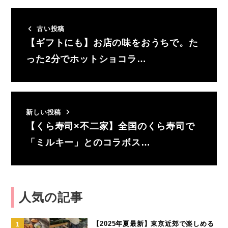
古い投稿
【ギフトにも】お店の味をおうちで。た
った2分でホットショコラ…
新しい投稿
【くら寿司×不二家】全国のくら寿司で
「ミルキー」とのコラボス…
人気の記事
【2025年夏最新】東京近郊で楽しめる