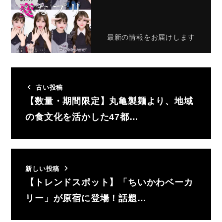
最新の情報をお届けします
古い投稿
【数量・期間限定】丸亀製麺より、地域
の食文化を活かした47都…
新しい投稿
【トレンドスポット】「ちいかわベーカ
リー」が原宿に登場！話題…