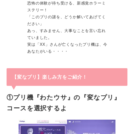
恐怖の体験が待ち受ける、新感覚ホラーミ
ステリー！
「このプリの謎を、どうか解いてあげてく
ださい」
あっ、すみません、大事なことを言い忘れ
ていました。
実は「XX」さんが亡くなったプリ機は、今
あなたがいる・・・・
【変なプリ】楽しみ方をご紹介！
①プリ機『わたウサ』の『変なプリ』
コースを選択するよ