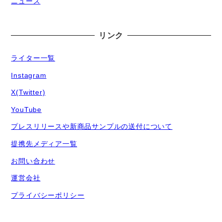
ニュース
リンク
ライター一覧
Instagram
X(Twitter)
YouTube
プレスリリースや新商品サンプルの送付について
提携先メディア一覧
お問い合わせ
運営会社
プライバシーポリシー