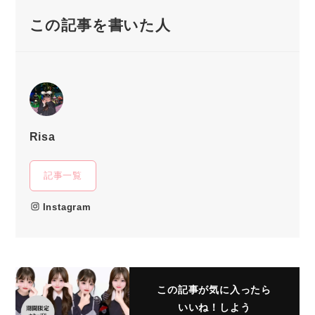
この記事を書いた人
Risa
記事一覧
Instagram
この記事が気に入ったら
いいね！しよう