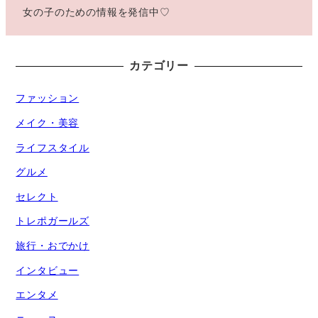
女の子のための情報を発信中♡
カテゴリー
ファッション
メイク・美容
ライフスタイル
グルメ
セレクト
トレポガールズ
旅行・おでかけ
インタビュー
エンタメ