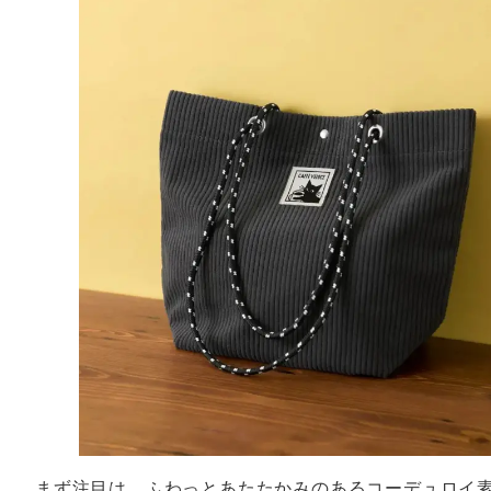
まず注目は、ふわっとあたたかみのあるコーデュロイ