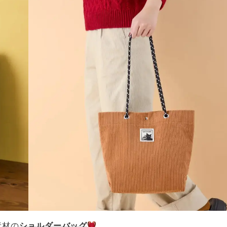
素材の
ショルダーバッグ