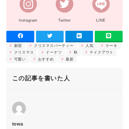
Instagram
Twitter
LINE
新宿
クリスマスパーティー
人気
ケーキ
クリスマス
ドーナツ
秋
テイクアウト
可愛い
おすすめ
最新
この記事を書いた人
towa