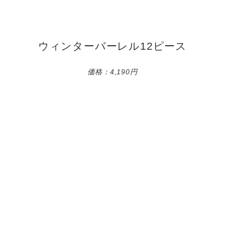
ウィンターバーレル12ピース
価格：4,190円