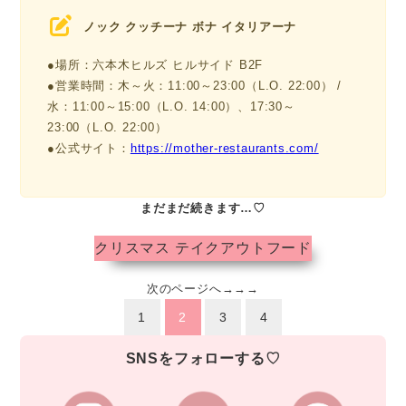
ノック クッチーナ ボナ イタリアーナ
●場所：六本木ヒルズ ヒルサイド B2F
●営業時間：木～火：11:00～23:00（L.O. 22:00） /
水：11:00～15:00（L.O. 14:00）、17:30～
23:00（L.O. 22:00）
●公式サイト：
https://mother-restaurants.com/
まだまだ続きます…♡
クリスマス テイクアウトフード
次のページへ→→→
1
2
3
4
SNSをフォローする♡