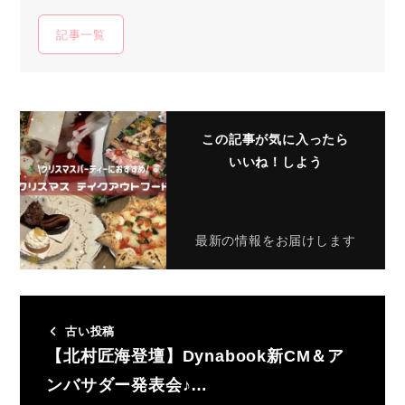
記事一覧
この記事が気に入ったら
いいね！しよう
最新の情報をお届けします
古い投稿
【北村匠海登壇】Dynabook新CM＆ア
ンバサダー発表会♪…