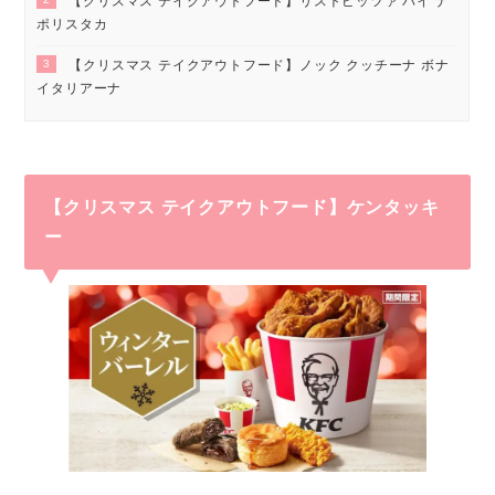
【クリスマス テイクアウトフード】リストピッツァ バイ ナ
ポリスタカ
3
【クリスマス テイクアウトフード】ノック クッチーナ ボナ
イタリアーナ
【クリスマス テイクアウトフード】ケンタッキ
ー