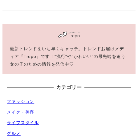
最新トレンドをいち早くキャッチ。トレンドお届けメデ
ィア『Trepo』です！"流行"や"かわいい"の最先端を追う
女の子のための情報を発信中♡
カテゴリー
ファッション
メイク・美容
ライフスタイル
グルメ