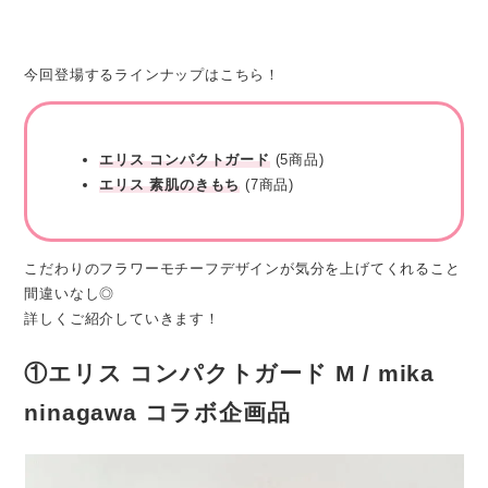
今回登場するラインナップはこちら！
エリス コンパクトガード
(5商品)
エリス 素肌のきもち
(7商品)
こだわりのフラワーモチーフデザインが気分を上げてくれること
間違いなし◎
詳しくご紹介していきます！
①エリス コンパクトガード M / mika
ninagawa コラボ企画品