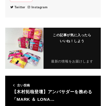
Twitter
Instagram
この記事が気に入ったら
いいね！しよう
最新の情報をお届けします
古い投稿
【木村拓哉登壇】アンバサダーを務める
「MARK ＆ LONA…