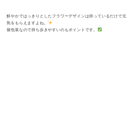
鮮やかではっきりとしたフラワーデザインは持っているだけで元
気をもらえますよね。
個包装なので持ち歩きやすいのもポイントです。