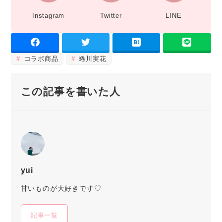
Instagram
Twitter
LINE
コラボ商品
蜷川実花
この記事を書いた人
yui
甘いものが大好きです♡
記事一覧