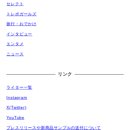
セレクト
トレポガールズ
旅行・おでかけ
インタビュー
エンタメ
ニュース
リンク
ライター一覧
Instagram
X(Twitter)
YouTube
プレスリリースや新商品サンプルの送付について