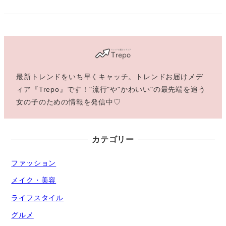
最新トレンドをいち早くキャッチ。トレンドお届けメデ
ィア『Trepo』です！"流行"や"かわいい"の最先端を追う
女の子のための情報を発信中♡
カテゴリー
ファッション
メイク・美容
ライフスタイル
グルメ