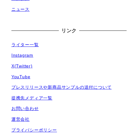
ニュース
リンク
ライター一覧
Instagram
X(Twitter)
YouTube
プレスリリースや新商品サンプルの送付について
提携先メディア一覧
お問い合わせ
運営会社
プライバシーポリシー