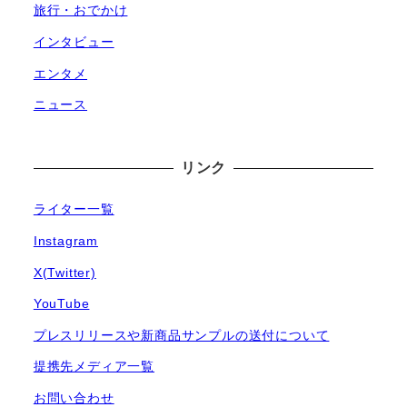
旅行・おでかけ
インタビュー
エンタメ
ニュース
リンク
ライター一覧
Instagram
X(Twitter)
YouTube
プレスリリースや新商品サンプルの送付について
提携先メディア一覧
お問い合わせ