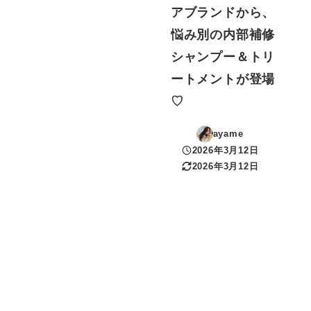
アブランドから、
悩み別の内部補修
シャンプー＆トリ
ートメントが登場
♡
ayame
2026年3月12日
投稿日
2026年3月12日
更新日