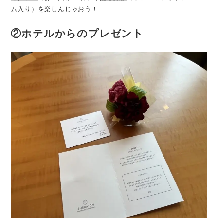
ム入り）を楽しんじゃおう！
②ホテルからのプレゼント