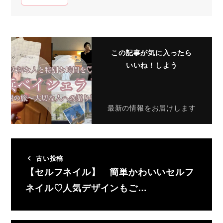
この記事が気に入ったら
いいね！しよう
最新の情報をお届けします
古い投稿
【セルフネイル】 簡単かわいいセルフ
ネイル♡人気デザインもご…