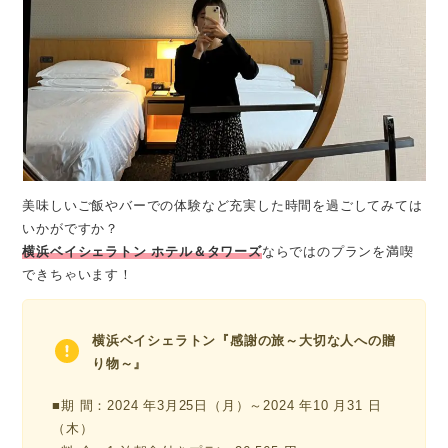
美味しいご飯やバーでの体験など充実した時間を過ごしてみては
いかがですか？
横浜ベイシェラトン ホテル＆タワーズ
ならではのプランを満喫
できちゃいます！
横浜ベイシェラトン『感謝の旅～大切な人への贈
り物～』
■期 間：2024 年3月25日（月）～2024 年10 月31 日
（木）