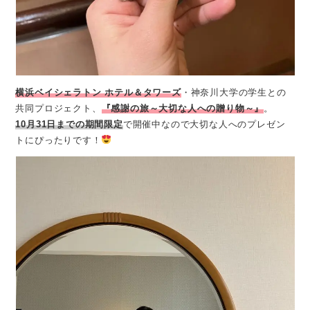
横浜ベイシェラトン ホテル＆タワーズ
・神奈川大学の学生との
共同プロジェクト、
『感謝の旅～大切な人への贈り物～』
。
10月31日までの期間限定
で開催中なので大切な人へのプレゼン
トにぴったりです！