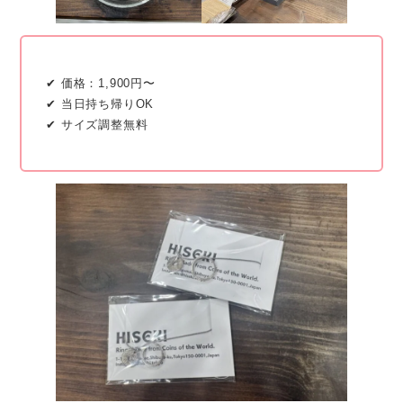
✔ 価格：1,900円〜
✔ 当日持ち帰りOK
✔ サイズ調整無料