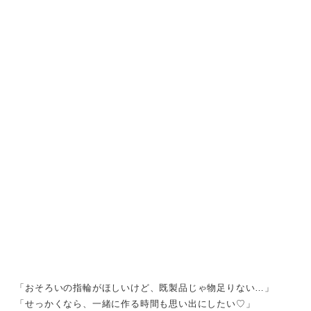
「おそろいの指輪がほしいけど、既製品じゃ物足りない…」
「せっかくなら、一緒に作る時間も思い出にしたい♡」