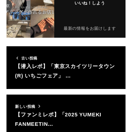
いいね！しよう
最新の情報をお届けします
古い投稿
【潜入レポ】「東京スカイツリータウン
(R) いちごフェア」 …
新しい投稿
【ファンミレポ】「2025 YUMEKI
FANMEETIN…