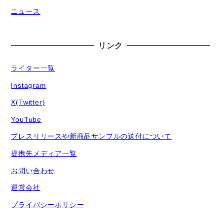
ニュース
リンク
ライター一覧
Instagram
X(Twitter)
YouTube
プレスリリースや新商品サンプルの送付について
提携先メディア一覧
お問い合わせ
運営会社
プライバシーポリシー