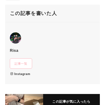
この記事を書いた人
Risa
記事一覧
Instagram
この記事が気に入ったら