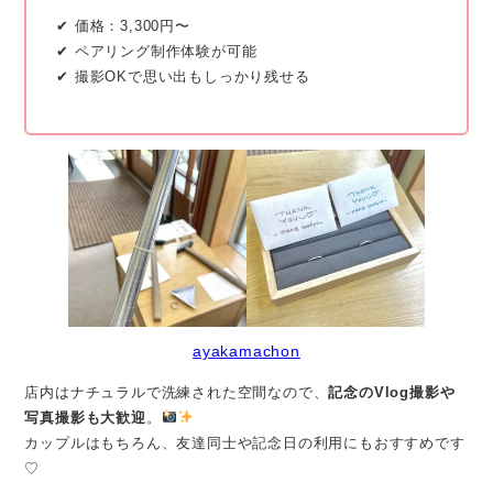
✔ 価格：3,300円〜
✔ ペアリング制作体験が可能
✔ 撮影OKで思い出もしっかり残せる
ayakamachon
店内はナチュラルで洗練された空間なので、
記念のVlog撮影や
写真撮影も大歓迎
。
カップルはもちろん、友達同士や記念日の利用にもおすすめです
♡