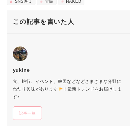
SNS映え
大阪
NAKED
この記事を書いた人
yukine
食、旅行、イベント、韓国などなどさまざまな分野に
わたり興味があります
！最新トレンドをお届けしま
す♪
記事一覧