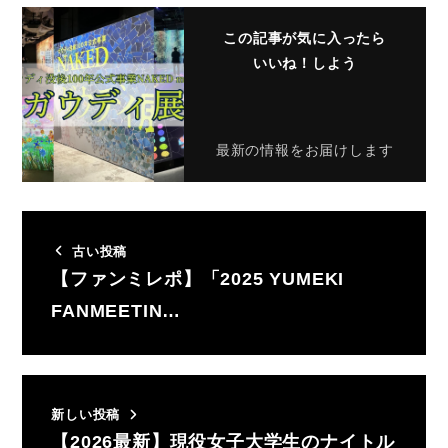
この記事が気に入ったら
いいね！しよう
最新の情報をお届けします
古い投稿
【ファンミレポ】「2025 YUMEKI
FANMEETIN…
新しい投稿
【2026最新】現役女子大学生のナイトル