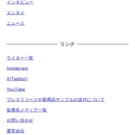
インタビュー
エンタメ
ニュース
リンク
ライター一覧
Instagram
X(Twitter)
YouTube
プレスリリースや新商品サンプルの送付について
提携先メディア一覧
お問い合わせ
運営会社