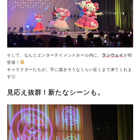
そして、なんとエンターテイメントホール内に、
ランウェイ
が初
登場！
キャラクターたちが、手に届きそうなくらい近くまで来てくれま
す◎
見応え抜群！新たなシーンも。