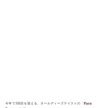
今年で3回目を迎える、オールディーズテイストの「
Puro