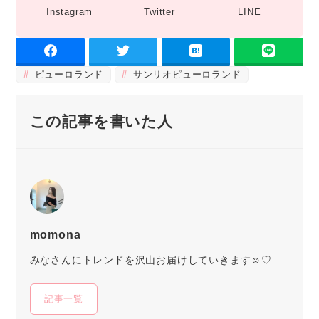
Instagram
Twitter
LINE
ピューロランド
サンリオピューロランド
この記事を書いた人
momona
みなさんにトレンドを沢山お届けしていきます☺︎♡
記事一覧