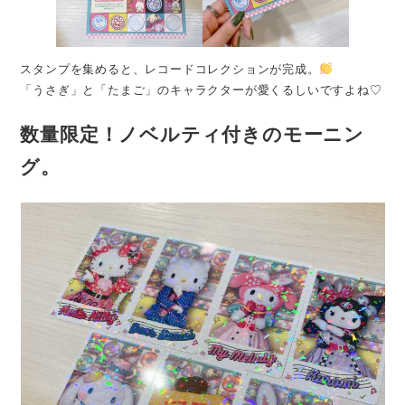
スタンプを集めると、レコードコレクションが完成。
「うさぎ」と「たまご」のキャラクターが愛くるしいですよね♡
数量限定！ノベルティ付きのモーニン
グ。