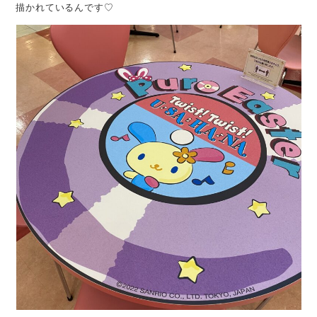
描かれているんです♡