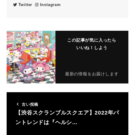
Twitter
Instagram
この記事が気に入ったら
いいね！しよう
最新の情報をお届けします
古い投稿
【渋谷スクランブルスクエア】2022年パ
ントレンドは『ヘルシ…