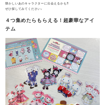
懐かしいあのキャラクターに出会えるかも⁈
ぜひ探してみてください♩
４つ集めたらもらえる！超豪華なアイ
テム