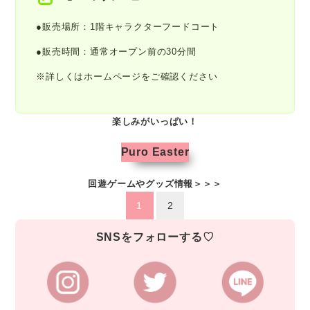
●販売場所：1階キャラクターフードコート
●販売時間：通常オープン前の30分間
※詳しくはホームページをご確認ください
楽しみがいっぱい！
Puro Easter
回遊ゲームやグッズ情報＞＞＞
1
2
SNSをフォローする♡