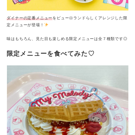
ダイナーの定番メニュー
をピューロランドらしくアレンジした限
定メニューが登場！
味はもちろん、見た目も楽しめる限定メニューは全７種類です◎
限定メニューを食べてみた♡