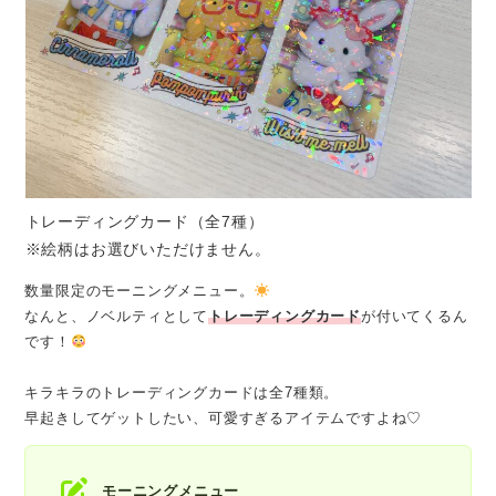
トレーディングカード（全7種）
※絵柄はお選びいただけません。
数量限定のモーニングメニュー。
なんと、ノベルティとして
トレーディングカード
が付いてくるん
です！
キラキラのトレーディングカードは全7種類。
早起きしてゲットしたい、可愛すぎるアイテムですよね♡
モーニングメニュー