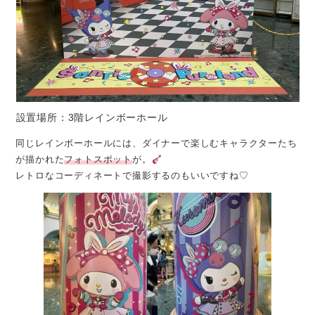
設置場所：3階レインボーホール
同じレインボーホールには、ダイナーで楽しむキャラクターたち
が描かれた
フォトスポット
が。
レトロなコーディネートで撮影するのもいいですね♡