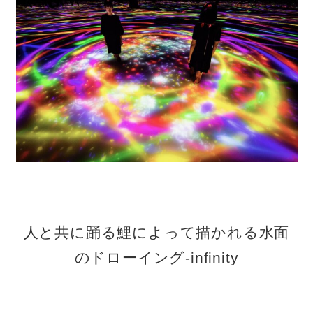
人と共に踊る鯉によって描かれる水面
のドローイング‐infinity