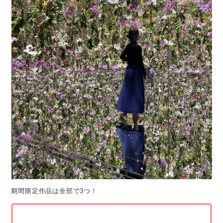
期間限定作品は全部で3つ！