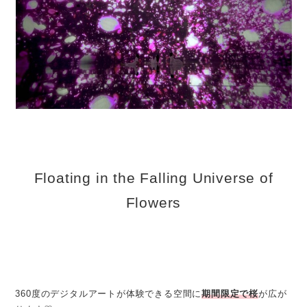
Floating in the Falling Universe of
Flowers
360度のデジタルアートが体験できる空間に
期間限定で桜
が広が