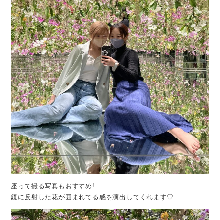
座って撮る写真もおすすめ!
鏡に反射した花が囲まれてる感を演出してくれます♡