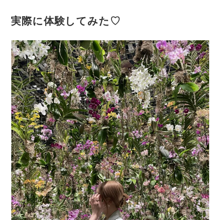
実際に体験してみた♡