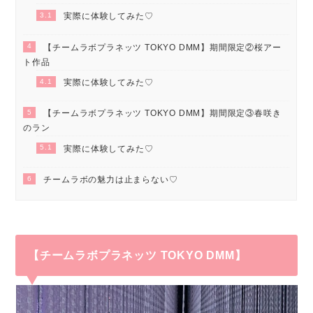
3.1
実際に体験してみた♡
4
【チームラボプラネッツ TOKYO DMM】期間限定②桜アー
ト作品
4.1
実際に体験してみた♡
5
【チームラボプラネッツ TOKYO DMM】期間限定③春咲き
のラン
5.1
実際に体験してみた♡
6
チームラボの魅力は止まらない♡
【チームラボプラネッツ TOKYO DMM】