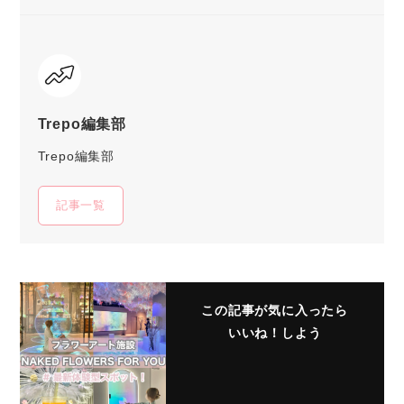
Trepo編集部
Trepo編集部
記事一覧
この記事が気に入ったら
いいね！しよう