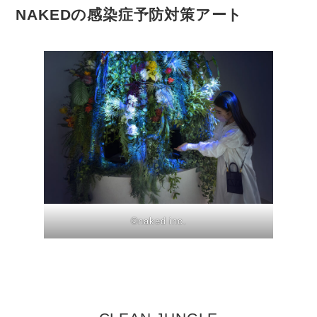
NAKEDの感染症予防対策アート
©︎naked inc.