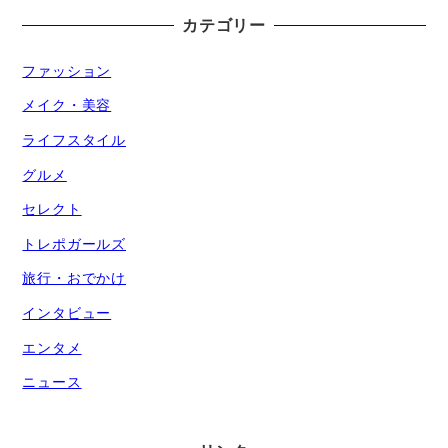
カテゴリー
ファッション
メイク・美容
ライフスタイル
グルメ
セレクト
トレポガールズ
旅行・おでかけ
インタビュー
エンタメ
ニュース