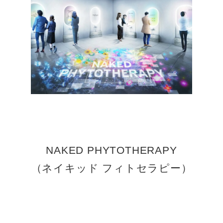
NAKED PHYTOTHERAPY
（ネイキッド フィトセラピー）