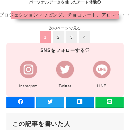
パーソナルデータを使ったアート体験①
プロジェクションマッピング、チョコレート、アロマ・・
次のページで見る
1
2
3
4
SNSをフォローする♡
Instagram
Twitter
LINE
この記事を書いた人