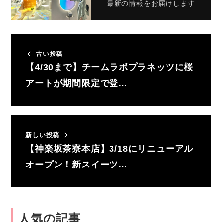
最新の情報をお届けします
古い投稿
【4/30まで】チームラボプラネッツに桜
アートが期間限定で登…
新しい投稿
【神楽坂茶寮本店】3/18にリニューアル
オープン！新スイーツ…
人気の記事