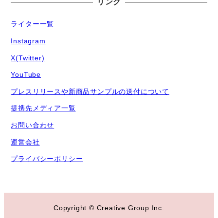
リンク
ライター一覧
Instagram
X(Twitter)
YouTube
プレスリリースや新商品サンプルの送付について
提携先メディア一覧
お問い合わせ
運営会社
プライバシーポリシー
Copyright © Creative Group Inc.