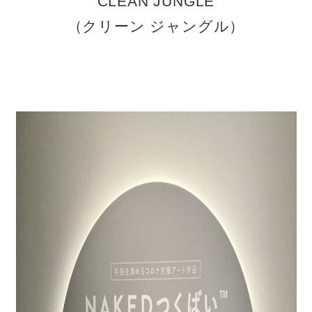
CLEAN JUNGLE
（クリーン ジャングル）