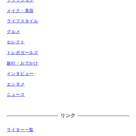
ファッション
メイク・美容
ライフスタイル
グルメ
セレクト
トレポガールズ
旅行・おでかけ
インタビュー
エンタメ
ニュース
リンク
ライター一覧