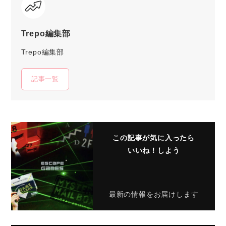
Trepo編集部
Trepo編集部
記事一覧
この記事が気に入ったら
いいね！しよう
最新の情報をお届けします