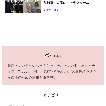
方10選！人気のキャラクター...
投稿者:
Risa
最新トレンドをいち早くキャッチ。トレンドお届けメデ
ィア『Trepo』です！"流行"や"かわいい"の最先端を追う
女の子のための情報を発信中♡
カテゴリー