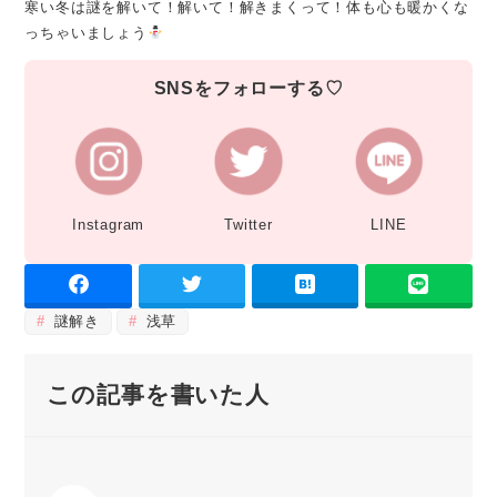
寒い冬は謎を解いて！解いて！解きまくって！体も心も暖かくな
っちゃいましょう
SNSをフォローする♡
Instagram
Twitter
LINE
謎解き
浅草
この記事を書いた人