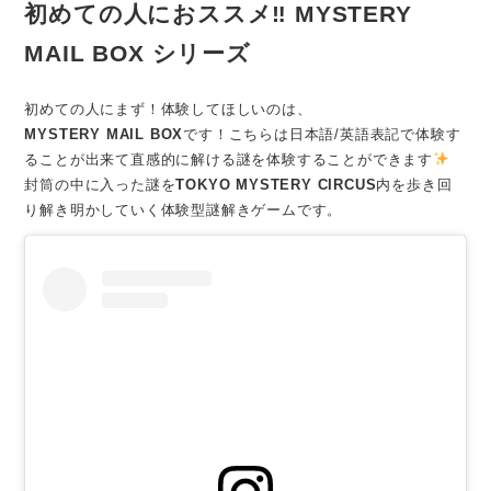
初めての人におススメ‼ MYSTERY
MAIL BOX シリーズ
初めての人にまず！体験してほしいのは、
MYSTERY MAIL BOX
です！こちらは日本語/英語表記で体験す
ることが出来て直感的に解ける謎を体験することができます
封筒の中に入った謎を
TOKYO MYSTERY CIRCUS
内を歩き回
り解き明かしていく体験型謎解きゲームです。