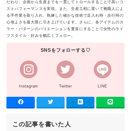
だわり、企画から生産までを一貫してトロールすることで高いコ
ストパフォーマンスを実現。また、生産工程に置いて靴職人によ
る手作業を取り入れ、熟練した確かな技術で足入れ時・歩行時の
心地よさを最大限に引き上げています。さらに、各アイテムのカ
ラー・パターンのバリエーションを豊富にすることで女性のライ
フスタイル・好みを幅広くフォロー。
SNSをフォローする♡
Instagram
Twitter
LINE
この記事を書いた人