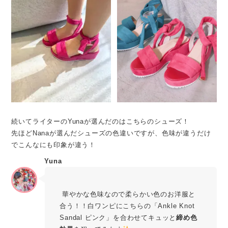
続いてライターのYunaが選んだのはこちらのシューズ！
先ほどNanaが選んだシューズの色違いですが、色味が違うだけ
でこんなにも印象が違う！
Yuna
華やかな色味なので柔らかい色のお洋服と
合う！！白ワンピにこちらの「Ankle Knot
Sandal ピンク」を合わせてキュッと
締め色