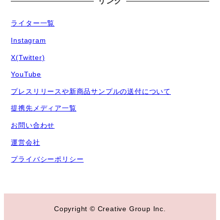
リンク
ライター一覧
Instagram
X(Twitter)
YouTube
プレスリリースや新商品サンプルの送付について
提携先メディア一覧
お問い合わせ
運営会社
プライバシーポリシー
Copyright © Creative Group Inc.