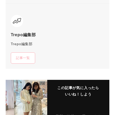
Trepo編集部
Trepo編集部
記事一覧
この記事が気に入ったら
いいね！しよう