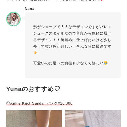
Nana
形がシャープで大人なデザインですがバレエ
シューズスタイルなので普段から気軽に履け
るデザイン！！綺麗めに仕上げたいけど少し
外して抜け感が欲しい、そんな時に最適です
可愛いのに足への負担も少なくて嬉しい
Yunaのおすすめ♡
①Ankle Knot Sandal ピンク¥16,000