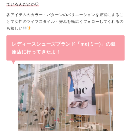
ているんだとか♡
各アイテムのカラー・パターンのバリエーションを豊富にするこ
とで女性のライフスタイル・好みを幅広くフォローしてくれるの
も嬉しい
レディースシューズブランド「me(ミー)」の銀
座店に行ってきたよ！