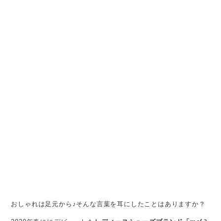
おしゃれは足元から♪そんな言葉を耳にしたことはありますか？