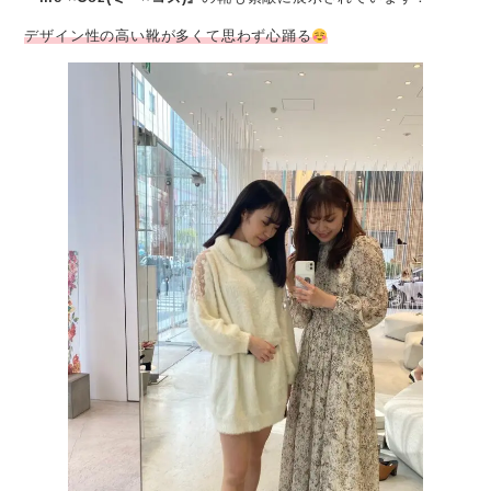
デザイン性の高い靴が多くて思わず心踊る