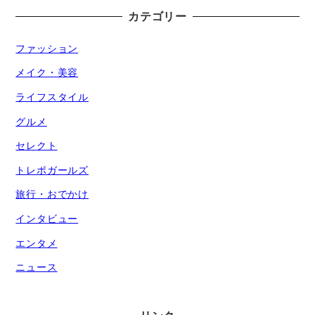
カテゴリー
ファッション
メイク・美容
ライフスタイル
グルメ
セレクト
トレポガールズ
旅行・おでかけ
インタビュー
エンタメ
ニュース