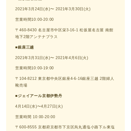
2021年3月24日(水)〜 2021年3月30日(火)
営業時間10:00-20:00
〒460-8430 名古屋市中区栄3-16-1 松坂屋名古屋 南館
地下2階アンテナプラス
■
銀座三越
2021年3月31日(水)〜 2021年4月6日(火)
営業時間10:00-19:00
〒104-8212 東京都中央区銀座4-6-16銀座三越 2階婦人
靴売場
■
ジェイアール京都伊勢丹
4月14日(水)〜4月27日(火)
営業時間 10:00-20:00
〒600-8555 京都府京都市下京区烏丸通塩小路下ル東塩