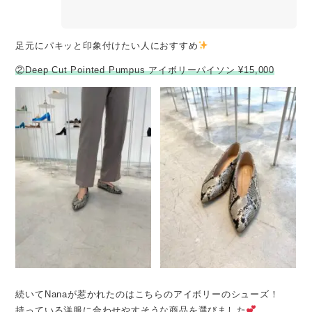
足元にパキッと印象付けたい人におすすめ
②Deep Cut Pointed Pumpus アイボリーパイソン ¥15,000
続いてNanaが惹かれたのはこちらのアイボリーのシューズ！
持っている洋服に合わせやすそうな商品を選びました