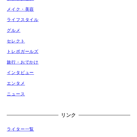
メイク・美容
ライフスタイル
グルメ
セレクト
トレポガールズ
旅行・おでかけ
インタビュー
エンタメ
ニュース
リンク
ライター一覧