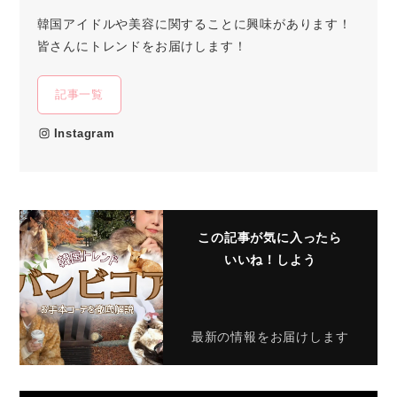
韓国アイドルや美容に関することに興味があります！
皆さんにトレンドをお届けします！
記事一覧
Instagram
この記事が気に入ったら
いいね！しよう
最新の情報をお届けします