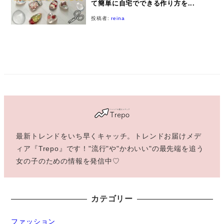
て簡単に自宅でできる作り方を...
投稿者:
reina
最新トレンドをいち早くキャッチ。トレンドお届けメデ
ィア『Trepo』です！"流行"や"かわいい"の最先端を追う
女の子のための情報を発信中♡
カテゴリー
ファッション