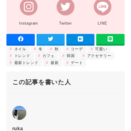
Instagram
Twitter
LINE
ネイル
冬
秋
コーデ
可愛い
トレンド
カフェ
韓国
アクセサリー
最新トレンド
最新
デート
この記事を書いた人
ruka