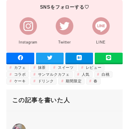
SNSをフォローする♡
Instagram
Twitter
LINE
カフェ
抹茶
スイーツ
レビュー
コラボ
サンマルクカフェ
人気
白桃
ケーキ
ドリンク
期間限定
春
この記事を書いた人