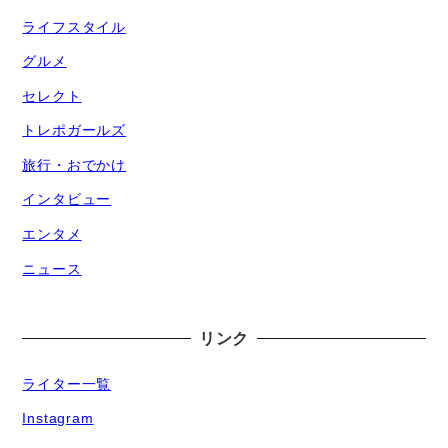
ライフスタイル
グルメ
セレクト
トレポガールズ
旅行・おでかけ
インタビュー
エンタメ
ニュース
リンク
ライター一覧
Instagram