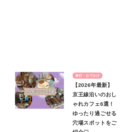
旅行・おでかけ
【2026年最新】
京王線沿いのおし
ゃれカフェ6選！
ゆったり過ごせる
穴場スポットをご