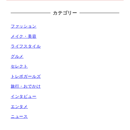
カテゴリー
ファッション
メイク・美容
ライフスタイル
グルメ
セレクト
トレポガールズ
旅行・おでかけ
インタビュー
エンタメ
ニュース