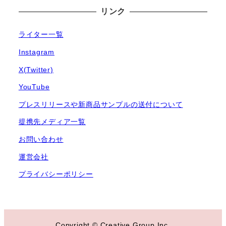
リンク
ライター一覧
Instagram
X(Twitter)
YouTube
プレスリリースや新商品サンプルの送付について
提携先メディア一覧
お問い合わせ
運営会社
プライバシーポリシー
Copyright © Creative Group Inc.