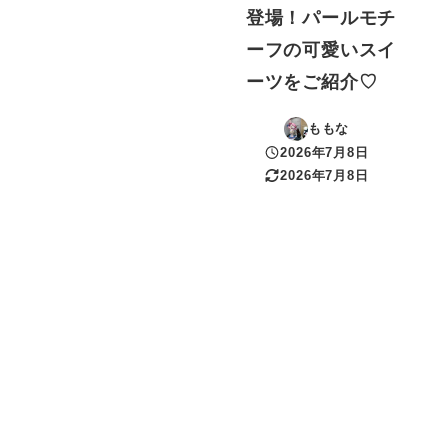
登場！パールモチ
ーフの可愛いスイ
ーツをご紹介♡
ももな
2026年7月8日
投稿日
2026年7月8日
更新日